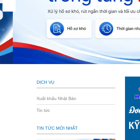
DỊCH VỤ
Xuất khẩu Nhật Bản
Tin tức
TIN TỨC MỚI NHẤT