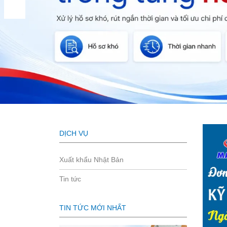
DỊCH VỤ
Xuất khẩu Nhật Bản
Tin tức
TIN TỨC MỚI NHẤT