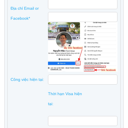
Địa chỉ Email or
Facebook*
Công việc hiện tại:
Thời hạn Visa hiện
tại: