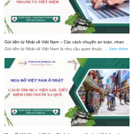
Gửi tiền từ Nhật về Việt Nam – Các cách chuyển an toàn, nhanh
và tiết kiệm
Gửi tiền từ Nhật về Việt Nam là nhu cầu quen thuộc …
Xem thêm