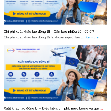
Chi phí xuất khẩu lao động Bỉ – Cần bao nhiêu tiền để đi?
Chi phí xuất khẩu lao động Bỉ là khoản người lao …
Xem thêm
Xuất khẩu lao động Bỉ – Điều kiện, chi phí, mức lương và quy