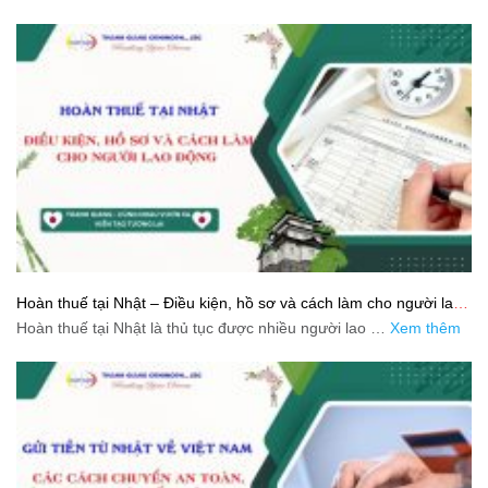
Hoàn thuế tại Nhật – Điều kiện, hồ sơ và cách làm cho người lao
động
Hoàn thuế tại Nhật là thủ tục được nhiều người lao …
Xem thêm