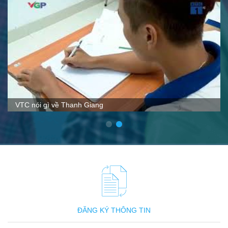
VTC nói gì về Thanh Giang
ĐĂNG KÝ THÔNG TIN