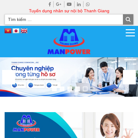
Tuyển dụng nhân sự nội bộ Thanh Giang