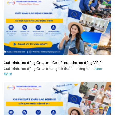
Xuất khẩu lao động Croatia – Cơ hội nào cho lao động Việt?
Xuất khẩu lao động Croatia đang trở thành hướng đi …
Xem
thêm