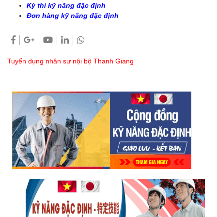
Kỳ thi kỹ năng đặc định
Đơn hàng kỹ năng đặc định
Tuyển dụng nhân sự nội bộ Thanh Giang