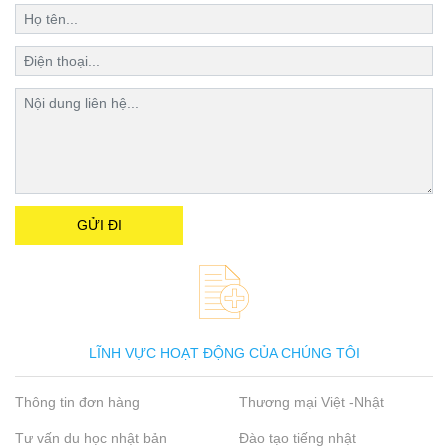
LĨNH VỰC HOẠT ĐỘNG CỦA CHÚNG TÔI
Thông tin đơn hàng
Thương mại Việt -Nhật
Tư vấn du học nhật bản
Đào tạo tiếng nhật