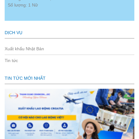
Số lượng: 1 Nữ
DỊCH VỤ
Xuất khẩu Nhật Bản
Tin tức
TIN TỨC MỚI NHẤT