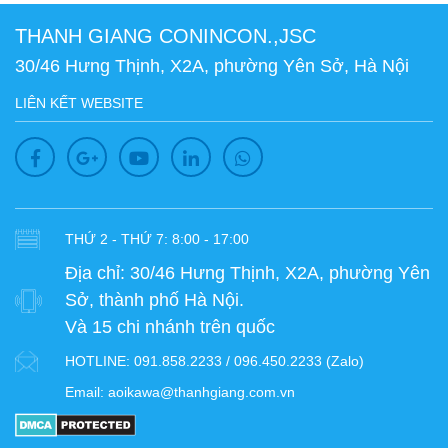
THANH GIANG CONINCON.,JSC
30/46 Hưng Thịnh, X2A, phường Yên Sở, Hà Nội
LIÊN KẾT WEBSITE
THỨ 2 - THỨ 7: 8:00 - 17:00
Địa chỉ:
30/46 Hưng Thịnh, X2A, phường Yên
Sở, thành phố Hà Nội.
Và 15 chi nhánh trên quốc
HOTLINE:
091.858.2233 / 096.450.2233 (Zalo)
Email:
aoikawa@thanhgiang.com.vn