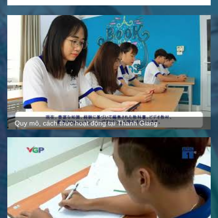
Quy mô, cách thức hoạt động tại Thanh Giang