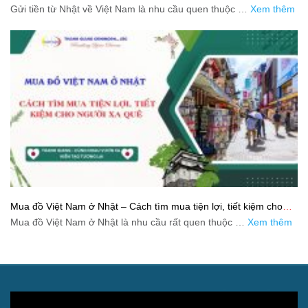
và tiết kiệm
Gửi tiền từ Nhật về Việt Nam là nhu cầu quen thuộc …
Xem thêm
Mua đồ Việt Nam ở Nhật – Cách tìm mua tiện lợi, tiết kiệm cho
người xa quê
Mua đồ Việt Nam ở Nhật là nhu cầu rất quen thuộc …
Xem thêm