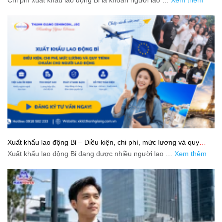
Xuất khẩu lao động Bỉ – Điều kiện, chi phí, mức lương và quy
trình chuẩn cho người lao động
Xuất khẩu lao động Bỉ đang được nhiều người lao …
Xem thêm