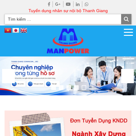
Tuyển dụng nhân sự nội bộ Thanh Giang