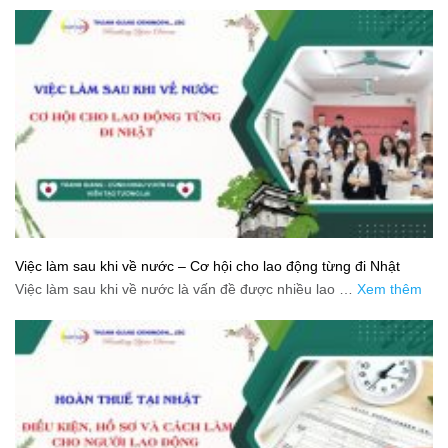
Việc làm sau khi về nước – Cơ hội cho lao động từng đi Nhật
Việc làm sau khi về nước là vấn đề được nhiều lao …
Xem thêm