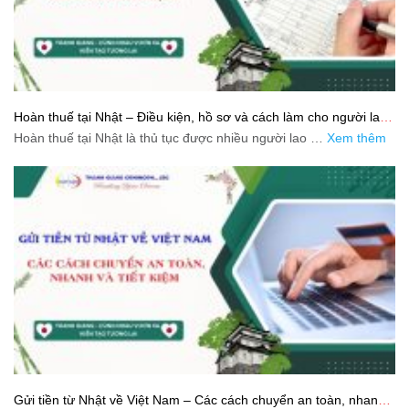
Hoàn thuế tại Nhật – Điều kiện, hồ sơ và cách làm cho người lao
động
Hoàn thuế tại Nhật là thủ tục được nhiều người lao …
Xem thêm
Gửi tiền từ Nhật về Việt Nam – Các cách chuyển an toàn, nhanh