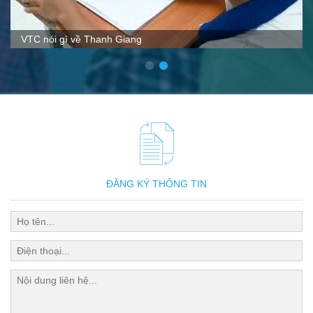
VTC nói gì về Thanh Giang
ĐĂNG KÝ THÔNG TIN