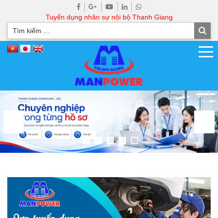
Tuyển dụng nhân sự nội bộ Thanh Giang