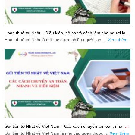
Hoàn thuế tại Nhật – Điều kiện, hồ sơ và cách làm cho người lao
động
Hoàn thuế tại Nhật là thủ tục được nhiều người lao …
Xem thêm
Gửi tiền từ Nhật về Việt Nam – Các cách chuyển an toàn, nhanh
và tiết kiệm
Gửi tiền từ Nhật về Việt Nam là nhu cầu quen thuộc …
Xem thêm