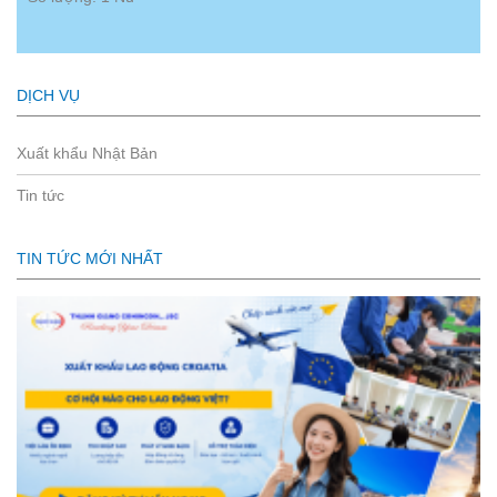
DỊCH VỤ
Xuất khẩu Nhật Bản
Tin tức
TIN TỨC MỚI NHẤT