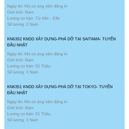
Ngày thi: Khi có ứng viên đăng kí
Giới tính: Nam
Lương cơ bản: Từ 44tr - 53tr
Số lượng: 2 Nam
KN6352 KNDD XÂY DỰNG-PHÁ DỠ TẠI SAITAMA- TUYỂN
ĐẦU NHẬT
Ngày thi: Khi có ứng viên đăng kí
Giới tính: Nam
Lương cơ bản: 52 Triệu
Số lượng: 1 Nam
KN6351 KNDD XÂY DỰNG-PHÁ DỠ TẠI TOKYO- TUYỂN
ĐẦU NHẬT
Ngày thi: Khi có ứng viên đăng kí
Giới tính: Nam
Lương cơ bản: 51 Triệu
Số lượng: 1 Nam