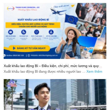
Xuất khẩu lao động Bỉ – Điều kiện, chi phí, mức lương và quy
trình chuẩn cho người lao động
Xuất khẩu lao động Bỉ đang được nhiều người lao …
Xem thêm