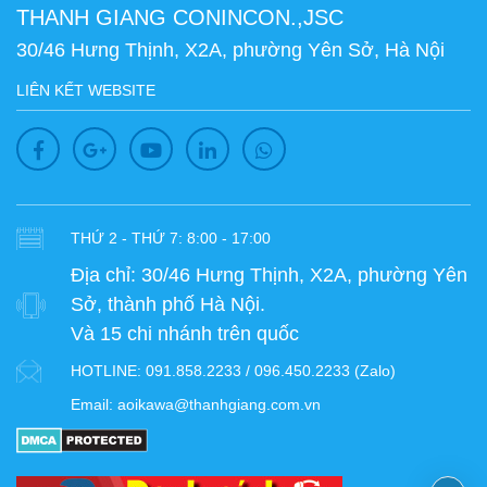
THANH GIANG CONINCON.,JSC
30/46 Hưng Thịnh, X2A, phường Yên Sở, Hà Nội
LIÊN KẾT WEBSITE
THỨ 2 - THỨ 7: 8:00 - 17:00
Địa chỉ:
30/46 Hưng Thịnh, X2A, phường Yên
Sở, thành phố Hà Nội.
Và 15 chi nhánh trên quốc
HOTLINE:
091.858.2233 / 096.450.2233 (Zalo)
Email:
aoikawa@thanhgiang.com.vn