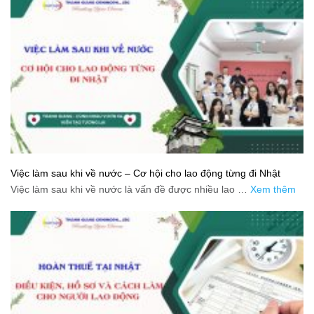
Việc làm sau khi về nước – Cơ hội cho lao động từng đi Nhật
Việc làm sau khi về nước là vấn đề được nhiều lao …
Xem thêm