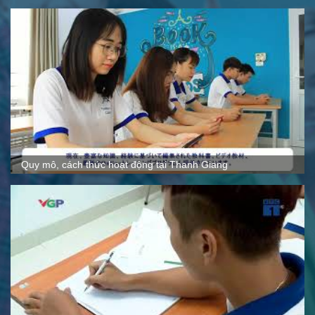
Quy mô, cách thức hoạt động tại Thanh Giang