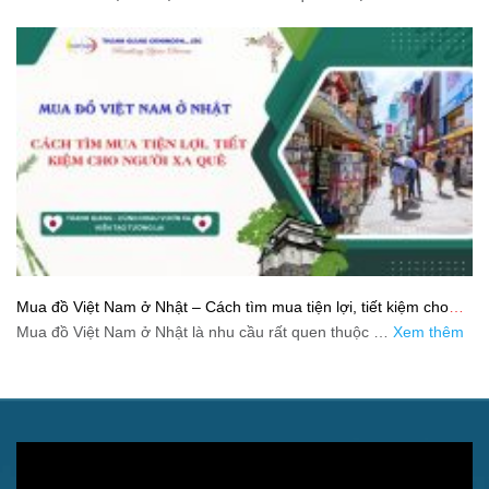
Mua đồ Việt Nam ở Nhật – Cách tìm mua tiện lợi, tiết kiệm cho
người xa quê
Mua đồ Việt Nam ở Nhật là nhu cầu rất quen thuộc …
Xem thêm