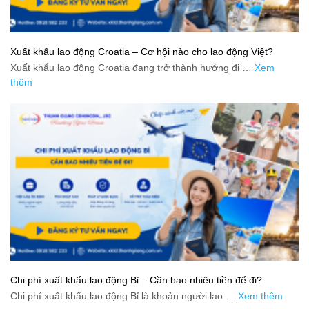
Xuất khẩu lao động Croatia – Cơ hội nào cho lao động Việt?
Xuất khẩu lao động Croatia đang trở thành hướng đi …
Xem
thêm
Chi phí xuất khẩu lao động Bỉ – Cần bao nhiêu tiền để đi?
Chi phí xuất khẩu lao động Bỉ là khoản người lao …
Xem thêm