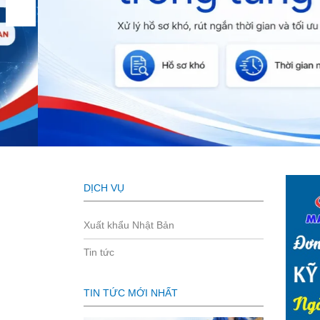
DỊCH VỤ
Xuất khẩu Nhật Bản
Tin tức
TIN TỨC MỚI NHẤT