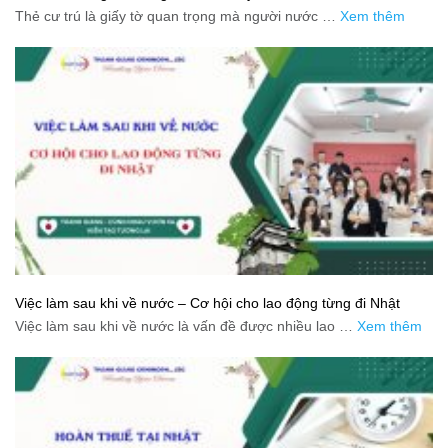
Thẻ cư trú là giấy tờ quan trọng mà người nước …
Xem thêm
Việc làm sau khi về nước – Cơ hội cho lao động từng đi Nhật
Việc làm sau khi về nước là vấn đề được nhiều lao …
Xem thêm