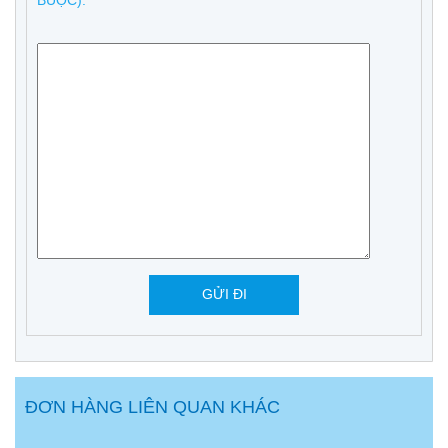
ĐƠN HÀNG LIÊN QUAN KHÁC