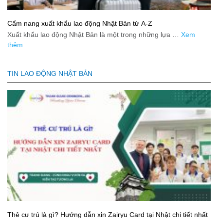
Cẩm nang xuất khẩu lao động Nhật Bản từ A-Z
Xuất khẩu lao động Nhật Bản là một trong những lựa …
Xem
thêm
TIN LAO ĐỘNG NHẬT BẢN
Thẻ cư trú là gì? Hướng dẫn xin Zairyu Card tại Nhật chi tiết nhất