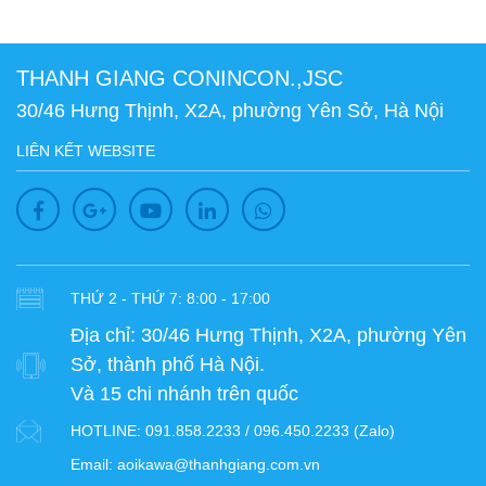
THANH GIANG CONINCON.,JSC
30/46 Hưng Thịnh, X2A, phường Yên Sở, Hà Nội
LIÊN KẾT WEBSITE
THỨ 2 - THỨ 7: 8:00 - 17:00
Địa chỉ:
30/46 Hưng Thịnh, X2A, phường Yên
Sở, thành phố Hà Nội.
Và 15 chi nhánh trên quốc
HOTLINE:
091.858.2233 / 096.450.2233 (Zalo)
Email:
aoikawa@thanhgiang.com.vn