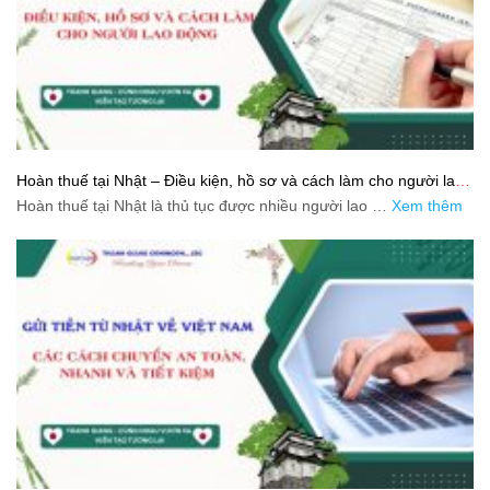
Hoàn thuế tại Nhật – Điều kiện, hồ sơ và cách làm cho người lao
động
Hoàn thuế tại Nhật là thủ tục được nhiều người lao …
Xem thêm