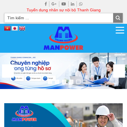
Tuyển dụng nhân sự nội bộ Thanh Giang