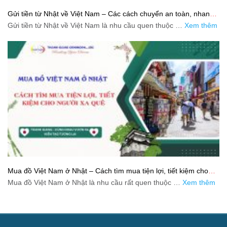
Gửi tiền từ Nhật về Việt Nam – Các cách chuyển an toàn, nhanh
và tiết kiệm
Gửi tiền từ Nhật về Việt Nam là nhu cầu quen thuộc …
Xem thêm
Mua đồ Việt Nam ở Nhật – Cách tìm mua tiện lợi, tiết kiệm cho
người xa quê
Mua đồ Việt Nam ở Nhật là nhu cầu rất quen thuộc …
Xem thêm