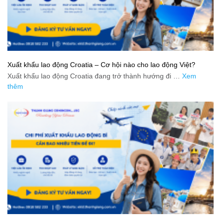
Xuất khẩu lao động Croatia – Cơ hội nào cho lao động Việt?
Xuất khẩu lao động Croatia đang trở thành hướng đi …
Xem
thêm