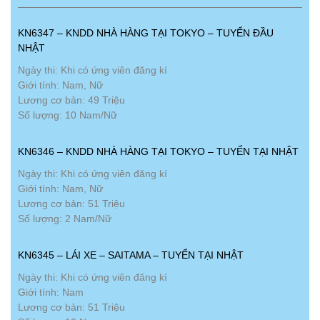
KN6347 – KNDD NHÀ HÀNG TẠI TOKYO – TUYỂN ĐẦU
NHẬT
Ngày thi: Khi có ứng viên đăng kí
Giới tính: Nam, Nữ
Lương cơ bản: 49 Triệu
Số lượng: 10 Nam/Nữ
KN6346 – KNDD NHÀ HÀNG TẠI TOKYO – TUYỂN TẠI NHẬT
Ngày thi: Khi có ứng viên đăng kí
Giới tính: Nam, Nữ
Lương cơ bản: 51 Triệu
Số lượng: 2 Nam/Nữ
KN6345 – LÁI XE – SAITAMA – TUYỂN TẠI NHẬT
Ngày thi: Khi có ứng viên đăng kí
Giới tính: Nam
Lương cơ bản: 51 Triệu