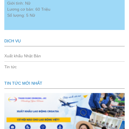
Giới tính: Nữ
Lương cơ bản: 60 Triệu
Số lượng: 5 Nữ
DỊCH VỤ
Xuất khẩu Nhật Bản
Tin tức
TIN TỨC MỚI NHẤT