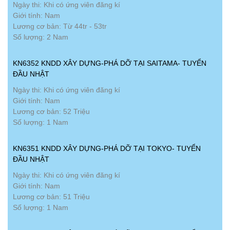
Ngày thi: Khi có ứng viên đăng kí
Giới tính: Nam
Lương cơ bản: Từ 44tr - 53tr
Số lượng: 2 Nam
KN6352 KNDD XÂY DỰNG-PHÁ DỠ TẠI SAITAMA- TUYỂN
ĐẦU NHẬT
Ngày thi: Khi có ứng viên đăng kí
Giới tính: Nam
Lương cơ bản: 52 Triệu
Số lượng: 1 Nam
KN6351 KNDD XÂY DỰNG-PHÁ DỠ TẠI TOKYO- TUYỂN
ĐẦU NHẬT
Ngày thi: Khi có ứng viên đăng kí
Giới tính: Nam
Lương cơ bản: 51 Triệu
Số lượng: 1 Nam