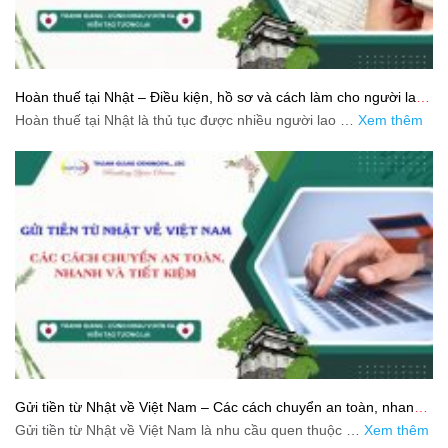
Hoàn thuế tại Nhật – Điều kiện, hồ sơ và cách làm cho người lao
động
Hoàn thuế tại Nhật là thủ tục được nhiều người lao …
Xem thêm
Gửi tiền từ Nhật về Việt Nam – Các cách chuyển an toàn, nhanh
và tiết kiệm
Gửi tiền từ Nhật về Việt Nam là nhu cầu quen thuộc …
Xem thêm