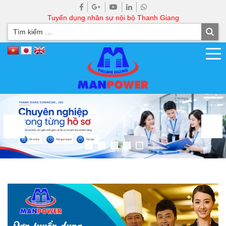
Tuyển dụng nhân sự nội bộ Thanh Giang