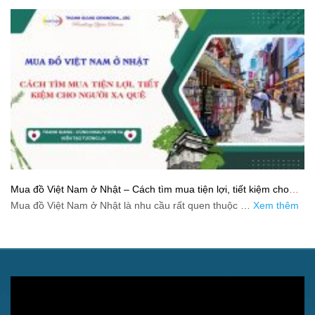
Mua đồ Việt Nam ở Nhật – Cách tìm mua tiện lợi, tiết kiệm cho
người xa quê
Mua đồ Việt Nam ở Nhật là nhu cầu rất quen thuộc …
Xem thêm