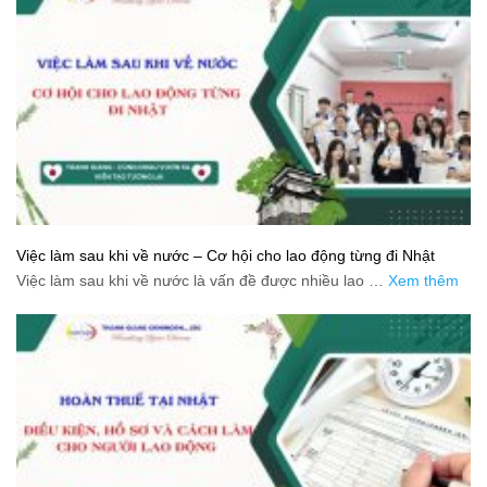
Việc làm sau khi về nước – Cơ hội cho lao động từng đi Nhật
Việc làm sau khi về nước là vấn đề được nhiều lao …
Xem thêm