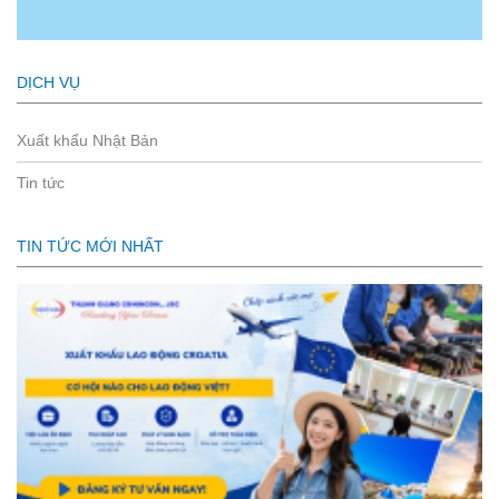
DỊCH VỤ
Xuất khẩu Nhật Bản
Tin tức
TIN TỨC MỚI NHẤT