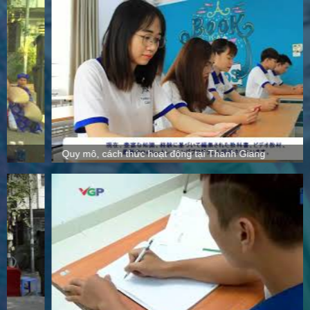
Quy mô, cách thức hoạt động tại Thanh Giang