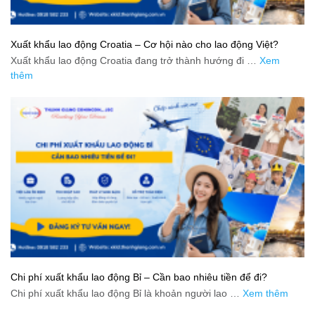
Xuất khẩu lao động Croatia – Cơ hội nào cho lao động Việt?
Xuất khẩu lao động Croatia đang trở thành hướng đi …
Xem
thêm
Chi phí xuất khẩu lao động Bỉ – Cần bao nhiêu tiền để đi?
Chi phí xuất khẩu lao động Bỉ là khoản người lao …
Xem thêm