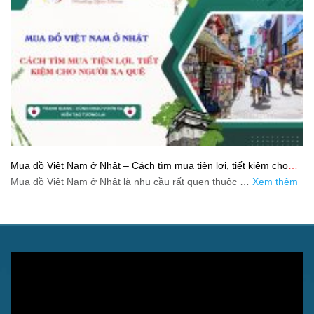
Mua đồ Việt Nam ở Nhật – Cách tìm mua tiện lợi, tiết kiệm cho
người xa quê
Mua đồ Việt Nam ở Nhật là nhu cầu rất quen thuộc …
Xem thêm