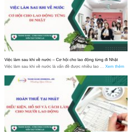
Việc làm sau khi về nước – Cơ hội cho lao động từng đi Nhật
Việc làm sau khi về nước là vấn đề được nhiều lao …
Xem thêm