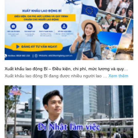
Xuất khẩu lao động Bỉ – Điều kiện, chi phí, mức lương và quy
trình chuẩn cho người lao động
Xuất khẩu lao động Bỉ đang được nhiều người lao …
Xem thêm