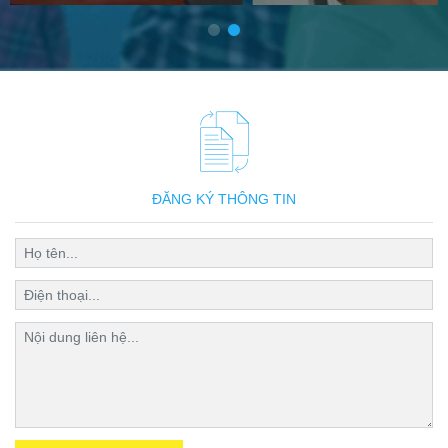
ĐĂNG KÝ THÔNG TIN