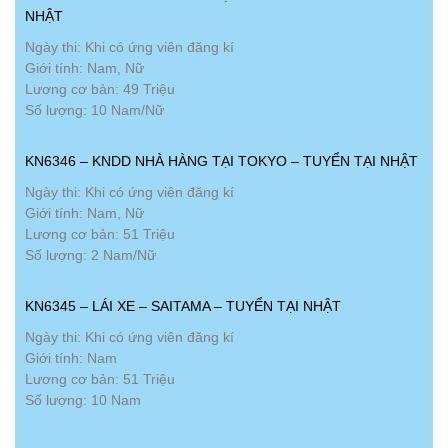
NHẬT
Ngày thi: Khi có ứng viên đăng kí
Giới tính: Nam, Nữ
Lương cơ bản: 49 Triệu
Số lượng: 10 Nam/Nữ
KN6346 – KNDD NHÀ HÀNG TẠI TOKYO – TUYỂN TẠI NHẬT
Ngày thi: Khi có ứng viên đăng kí
Giới tính: Nam, Nữ
Lương cơ bản: 51 Triệu
Số lượng: 2 Nam/Nữ
KN6345 – LÁI XE – SAITAMA – TUYỂN TẠI NHẬT
Ngày thi: Khi có ứng viên đăng kí
Giới tính: Nam
Lương cơ bản: 51 Triệu
Số lượng: 10 Nam