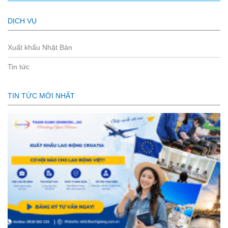
DỊCH VỤ
Xuất khẩu Nhật Bản
Tin tức
TIN TỨC MỚI NHẤT