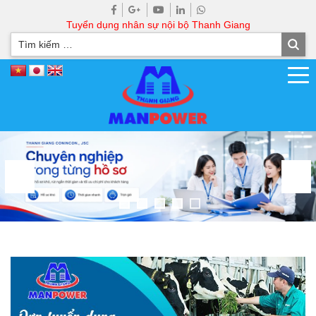
Tuyển dụng nhân sự nội bộ Thanh Giang