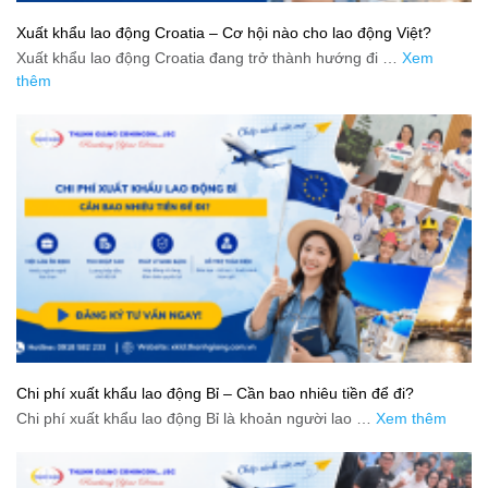
Xuất khẩu lao động Croatia – Cơ hội nào cho lao động Việt?
Xuất khẩu lao động Croatia đang trở thành hướng đi …
Xem
thêm
Chi phí xuất khẩu lao động Bỉ – Cần bao nhiêu tiền để đi?
Chi phí xuất khẩu lao động Bỉ là khoản người lao …
Xem thêm