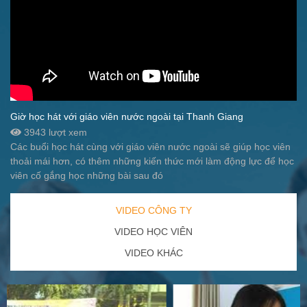
Giờ học hát với giáo viên nước ngoài tại Thanh Giang
3943 lượt xem
Các buổi học hát cùng với giáo viên nước ngoài sẽ giúp học viên
thoải mái hơn, có thêm những kiến thức mới làm động lực để học
viên cố gắng học những bài sau đó
VIDEO CÔNG TY
VIDEO HỌC VIÊN
VIDEO KHÁC