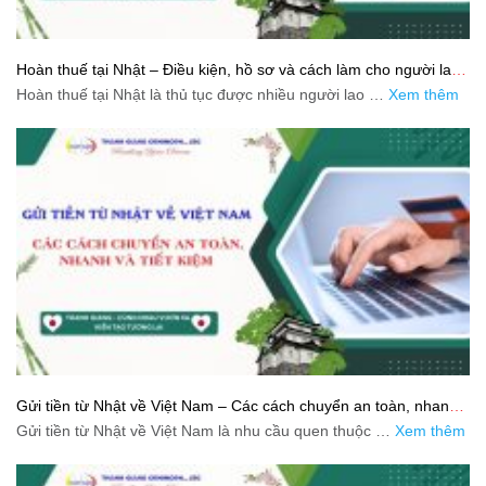
Hoàn thuế tại Nhật – Điều kiện, hồ sơ và cách làm cho người lao
động
Hoàn thuế tại Nhật là thủ tục được nhiều người lao …
Xem thêm
Gửi tiền từ Nhật về Việt Nam – Các cách chuyển an toàn, nhanh
và tiết kiệm
Gửi tiền từ Nhật về Việt Nam là nhu cầu quen thuộc …
Xem thêm