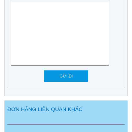
ĐƠN HÀNG LIÊN QUAN KHÁC