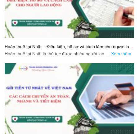
Hoàn thuế tại Nhật – Điều kiện, hồ sơ và cách làm cho người lao
động
Hoàn thuế tại Nhật là thủ tục được nhiều người lao …
Xem thêm