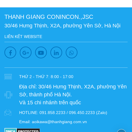
THANH GIANG CONINCON.,JSC
30/46 Hưng Thịnh, X2A, phường Yên Sở, Hà Nội
LIÊN KẾT WEBSITE
THỨ 2 - THỨ 7: 8:00 - 17:00
Địa chỉ:
30/46 Hưng Thịnh, X2A, phường Yên
Sở, thành phố Hà Nội.
Và 15 chi nhánh trên quốc
HOTLINE:
091.858.2233 / 096.450.2233 (Zalo)
Email:
aoikawa@thanhgiang.com.vn