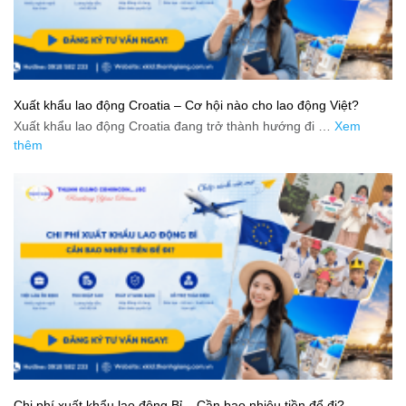
Xuất khẩu lao động Croatia – Cơ hội nào cho lao động Việt?
Xuất khẩu lao động Croatia đang trở thành hướng đi …
Xem
thêm
Chi phí xuất khẩu lao động Bỉ – Cần bao nhiêu tiền để đi?