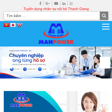
Tuyển dụng nhân sự nội bộ Thanh Giang