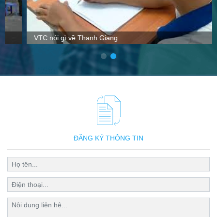
VTC nói gì về Thanh Giang
ĐĂNG KÝ THÔNG TIN