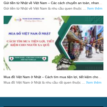
Gửi tiền từ Nhật về Việt Nam – Các cách chuyển an toàn, nhanh
và tiết kiệm
Gửi tiền từ Nhật về Việt Nam là nhu cầu quen thuộc …
Xem thêm
Mua đồ Việt Nam ở Nhật – Cách tìm mua tiện lợi, tiết kiệm cho
người xa quê
Mua đồ Việt Nam ở Nhật là nhu cầu rất quen thuộc …
Xem thêm