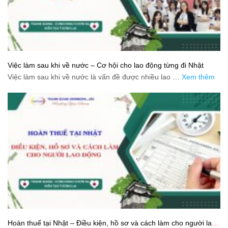
Việc làm sau khi về nước – Cơ hội cho lao động từng đi Nhật
Việc làm sau khi về nước là vấn đề được nhiều lao …
Xem thêm
Hoàn thuế tại Nhật – Điều kiện, hồ sơ và cách làm cho người lao