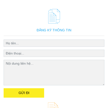
ĐĂNG KÝ THÔNG TIN