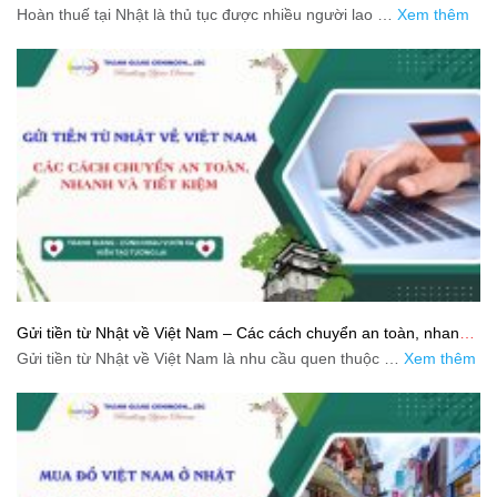
động
Hoàn thuế tại Nhật là thủ tục được nhiều người lao …
Xem thêm
Gửi tiền từ Nhật về Việt Nam – Các cách chuyển an toàn, nhanh
và tiết kiệm
Gửi tiền từ Nhật về Việt Nam là nhu cầu quen thuộc …
Xem thêm