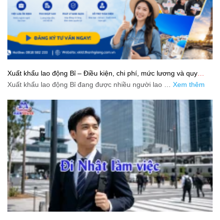
Xuất khẩu lao động Bỉ – Điều kiện, chi phí, mức lương và quy
trình chuẩn cho người lao động
Xuất khẩu lao động Bỉ đang được nhiều người lao …
Xem thêm