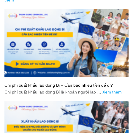
Chi phí xuất khẩu lao động Bỉ – Cần bao nhiêu tiền để đi?
Chi phí xuất khẩu lao động Bỉ là khoản người lao …
Xem thêm