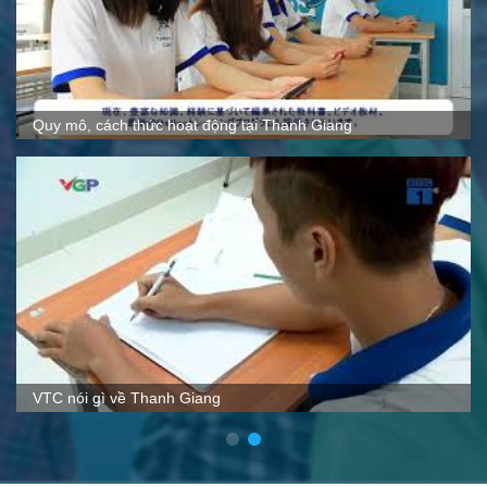
Quy mô, cách thức hoạt động tại Thanh Giang
VTC nói gì về Thanh Giang