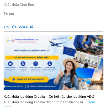
Xuất khẩu Nhật Bản
Tin tức
TIN TỨC MỚI NHẤT
Xuất khẩu lao động Croatia – Cơ hội nào cho lao động Việt?
Xuất khẩu lao động Croatia đang trở thành hướng đi …
Xem
thêm