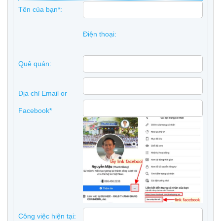
Tên của bạn*:
Điện thoại:
Quê quán:
Địa chỉ Email or
Facebook*
Công việc hiện tại: