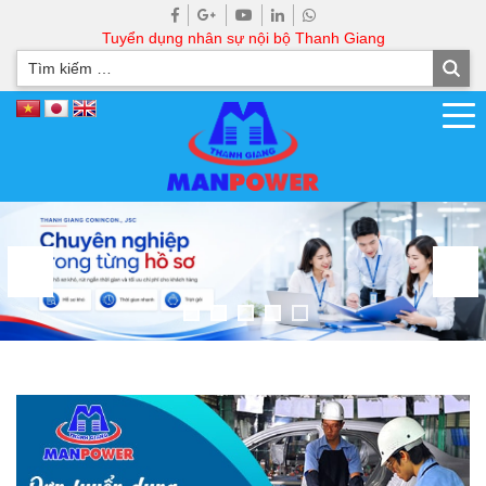
Tuyển dụng nhân sự nội bộ Thanh Giang