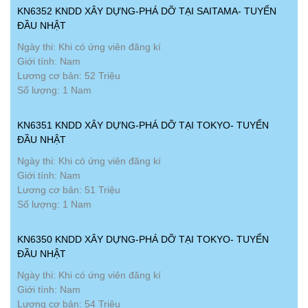
KN6352 KNDD XÂY DỰNG-PHÁ DỠ TẠI SAITAMA- TUYỂN
ĐẦU NHẬT
Ngày thi: Khi có ứng viên đăng kí
Giới tính: Nam
Lương cơ bản: 52 Triệu
Số lượng: 1 Nam
KN6351 KNDD XÂY DỰNG-PHÁ DỠ TẠI TOKYO- TUYỂN
ĐẦU NHẬT
Ngày thi: Khi có ứng viên đăng kí
Giới tính: Nam
Lương cơ bản: 51 Triệu
Số lượng: 1 Nam
KN6350 KNDD XÂY DỰNG-PHÁ DỠ TẠI TOKYO- TUYỂN
ĐẦU NHẬT
Ngày thi: Khi có ứng viên đăng kí
Giới tính: Nam
Lương cơ bản: 54 Triệu