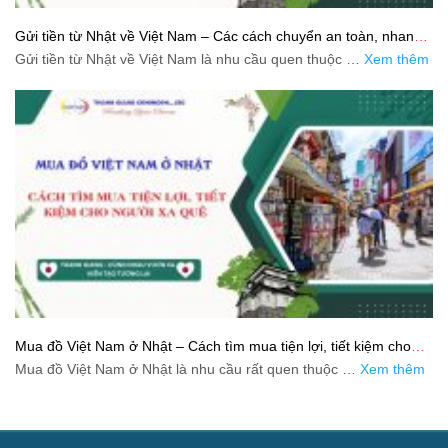
Gửi tiền từ Nhật về Việt Nam – Các cách chuyển an toàn, nhanh
và tiết kiệm
Gửi tiền từ Nhật về Việt Nam là nhu cầu quen thuộc …
Xem thêm
Mua đồ Việt Nam ở Nhật – Cách tìm mua tiện lợi, tiết kiệm cho
người xa quê
Mua đồ Việt Nam ở Nhật là nhu cầu rất quen thuộc …
Xem thêm