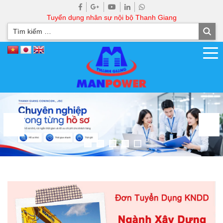
Tuyển dụng nhân sự nội bộ Thanh Giang