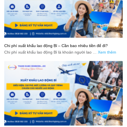
Chi phí xuất khẩu lao động Bỉ – Cần bao nhiêu tiền để đi?
Chi phí xuất khẩu lao động Bỉ là khoản người lao …
Xem thêm