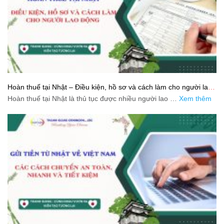
Hoàn thuế tại Nhật – Điều kiện, hồ sơ và cách làm cho người lao
động
Hoàn thuế tại Nhật là thủ tục được nhiều người lao …
Xem thêm