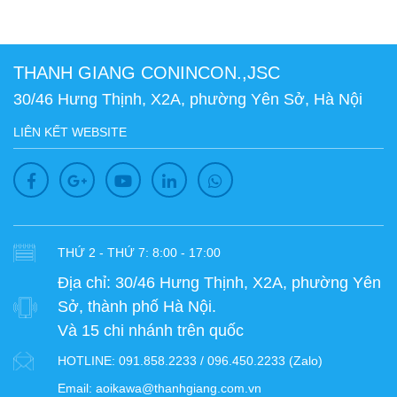
THANH GIANG CONINCON.,JSC
30/46 Hưng Thịnh, X2A, phường Yên Sở, Hà Nội
LIÊN KẾT WEBSITE
THỨ 2 - THỨ 7: 8:00 - 17:00
Địa chỉ:
30/46 Hưng Thịnh, X2A, phường Yên
Sở, thành phố Hà Nội.
Và 15 chi nhánh trên quốc
HOTLINE:
091.858.2233 / 096.450.2233 (Zalo)
Email:
aoikawa@thanhgiang.com.vn