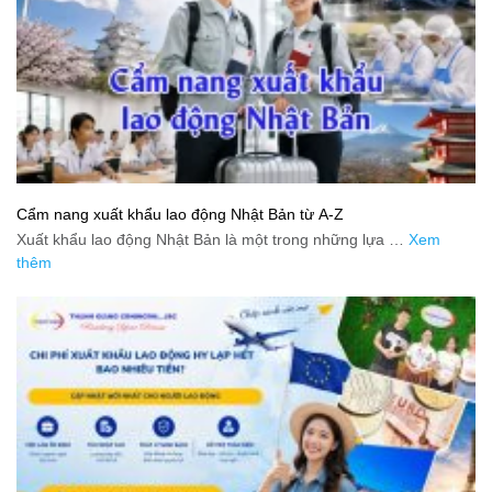
Cẩm nang xuất khẩu lao động Nhật Bản từ A-Z
Xuất khẩu lao động Nhật Bản là một trong những lựa …
Xem
thêm