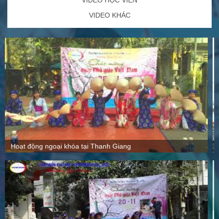
VIDEO KHÁC
Quy mô, cách thức hoạt động tại Thanh Giang