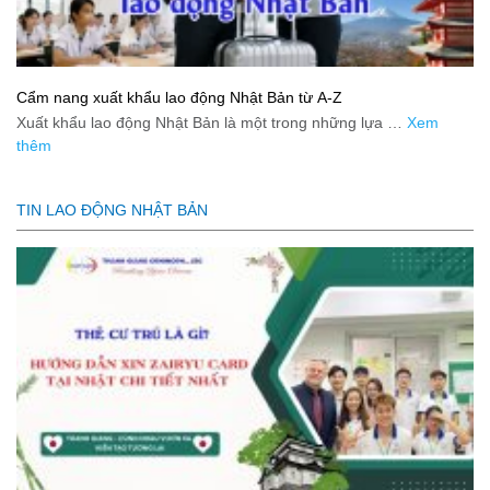
Cẩm nang xuất khẩu lao động Nhật Bản từ A-Z
Xuất khẩu lao động Nhật Bản là một trong những lựa …
Xem
thêm
TIN LAO ĐỘNG NHẬT BẢN