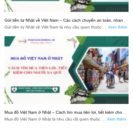
Gửi tiền từ Nhật về Việt Nam – Các cách chuyển an toàn, nhanh
và tiết kiệm
Gửi tiền từ Nhật về Việt Nam là nhu cầu quen thuộc …
Xem thêm
Mua đồ Việt Nam ở Nhật – Cách tìm mua tiện lợi, tiết kiệm cho
người xa quê
Mua đồ Việt Nam ở Nhật là nhu cầu rất quen thuộc …
Xem thêm