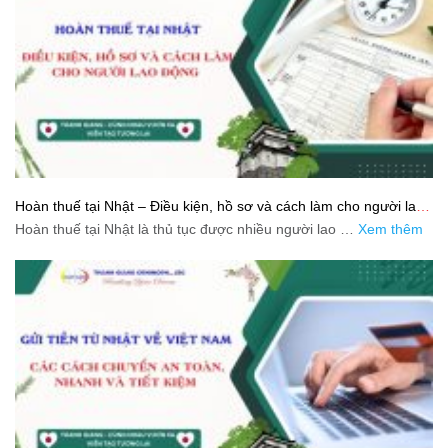
Hoàn thuế tại Nhật – Điều kiện, hồ sơ và cách làm cho người lao
động
Hoàn thuế tại Nhật là thủ tục được nhiều người lao …
Xem thêm