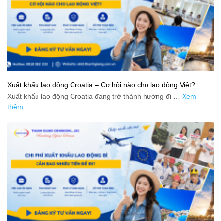
Xuất khẩu lao động Croatia – Cơ hội nào cho lao động Việt?
Xuất khẩu lao động Croatia đang trở thành hướng đi …
Xem
thêm