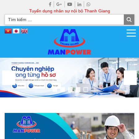
Tuyển dụng nhân sự nội bộ Thanh Giang