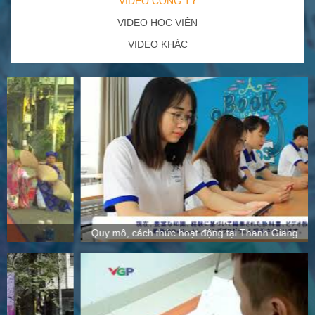
VIDEO CÔNG TY
VIDEO HỌC VIÊN
VIDEO KHÁC
Quy mô, cách thức hoạt động tại Thanh Giang