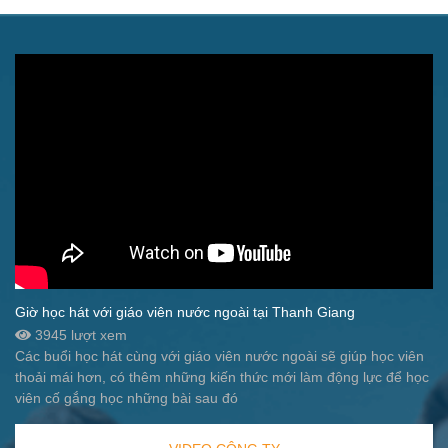
Giờ học hát với giáo viên nước ngoài tại Thanh Giang
3945 lượt xem
Các buổi học hát cùng với giáo viên nước ngoài sẽ giúp học viên
thoải mái hơn, có thêm những kiến thức mới làm động lực để học
viên cố gắng học những bài sau đó