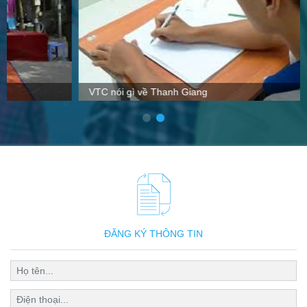
VTC nói gì về Thanh Giang
ĐĂNG KÝ THÔNG TIN