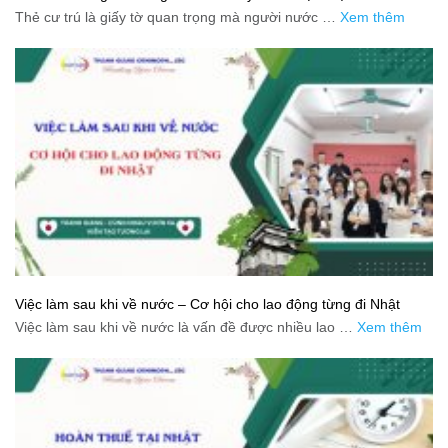
Thẻ cư trú là giấy tờ quan trọng mà người nước …
Xem thêm
Việc làm sau khi về nước – Cơ hội cho lao động từng đi Nhật
Việc làm sau khi về nước là vấn đề được nhiều lao …
Xem thêm