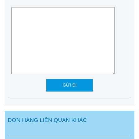
ĐƠN HÀNG LIÊN QUAN KHÁC