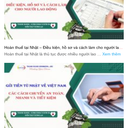
Hoàn thuế tại Nhật – Điều kiện, hồ sơ và cách làm cho người lao
động
Hoàn thuế tại Nhật là thủ tục được nhiều người lao …
Xem thêm