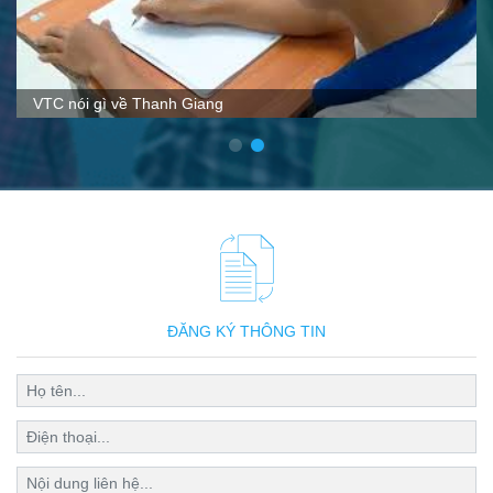
VTC nói gì về Thanh Giang
ĐĂNG KÝ THÔNG TIN