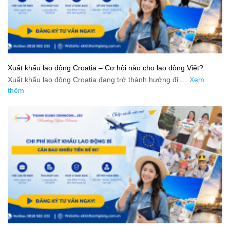
Xuất khẩu lao động Croatia – Cơ hội nào cho lao động Việt?
Xuất khẩu lao động Croatia đang trở thành hướng đi …
Xem
thêm