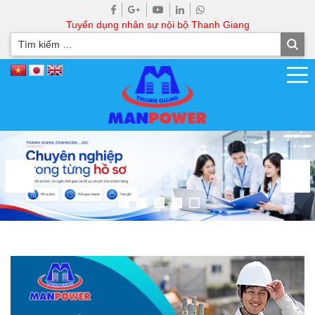
Tuyển dụng nhân sự nội bộ Thanh Giang