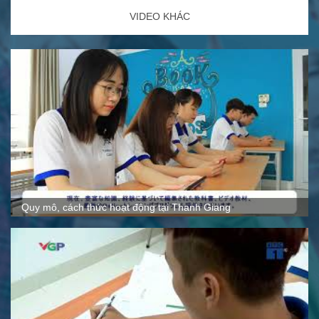
VIDEO KHÁC
Quy mô, cách thức hoạt động tại Thanh Giang