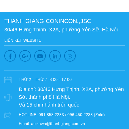
THANH GIANG CONINCON.,JSC
30/46 Hưng Thịnh, X2A, phường Yên Sở, Hà Nội
LIÊN KẾT WEBSITE
THỨ 2 - THỨ 7: 8:00 - 17:00
Địa chỉ:
30/46 Hưng Thịnh, X2A, phường Yên
Sở, thành phố Hà Nội.
Và 15 chi nhánh trên quốc
HOTLINE:
091.858.2233 / 096.450.2233 (Zalo)
Email:
aoikawa@thanhgiang.com.vn