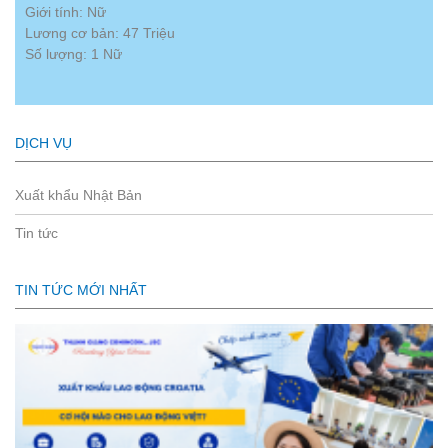
Giới tính: Nữ
Lương cơ bản: 47 Triệu
Số lượng: 1 Nữ
DỊCH VỤ
Xuất khẩu Nhật Bản
Tin tức
TIN TỨC MỚI NHẤT