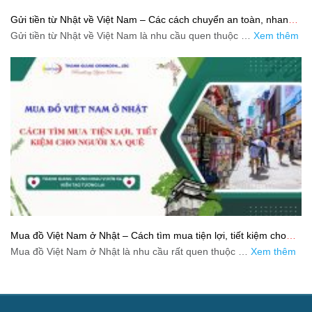
Gửi tiền từ Nhật về Việt Nam – Các cách chuyển an toàn, nhanh
và tiết kiệm
Gửi tiền từ Nhật về Việt Nam là nhu cầu quen thuộc …
Xem thêm
Mua đồ Việt Nam ở Nhật – Cách tìm mua tiện lợi, tiết kiệm cho
người xa quê
Mua đồ Việt Nam ở Nhật là nhu cầu rất quen thuộc …
Xem thêm