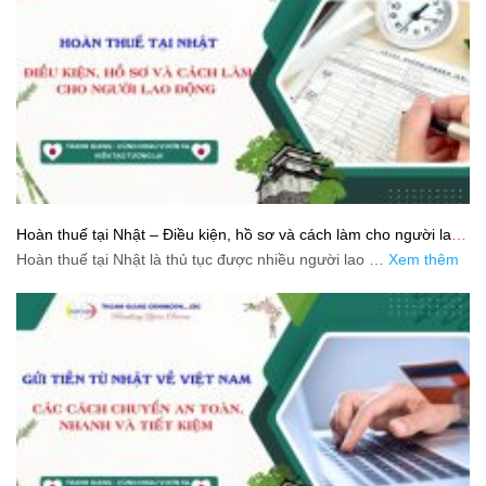
Hoàn thuế tại Nhật – Điều kiện, hồ sơ và cách làm cho người lao
động
Hoàn thuế tại Nhật là thủ tục được nhiều người lao …
Xem thêm