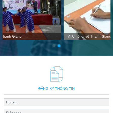
VTC nói gì về Thanh Giang
ĐĂNG KÝ THÔNG TIN