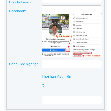
Địa chỉ Email or
Facebook*
Công việc hiện tại:
Thời hạn Visa hiện
tại: