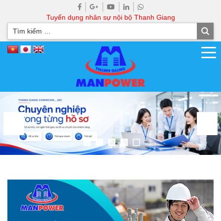
Tuyển dụng nhân sự nội bộ Thanh Giang