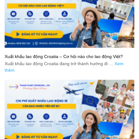
Xuất khẩu lao động Croatia – Cơ hội nào cho lao động Việt?
Xuất khẩu lao động Croatia đang trở thành hướng đi …
Xem
thêm