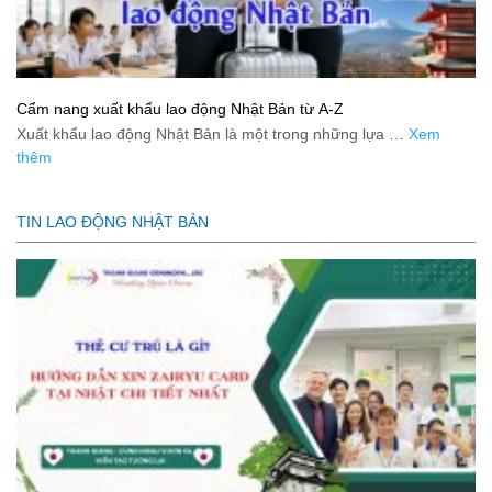
Cẩm nang xuất khẩu lao động Nhật Bản từ A-Z
Xuất khẩu lao động Nhật Bản là một trong những lựa …
Xem
thêm
TIN LAO ĐỘNG NHẬT BẢN