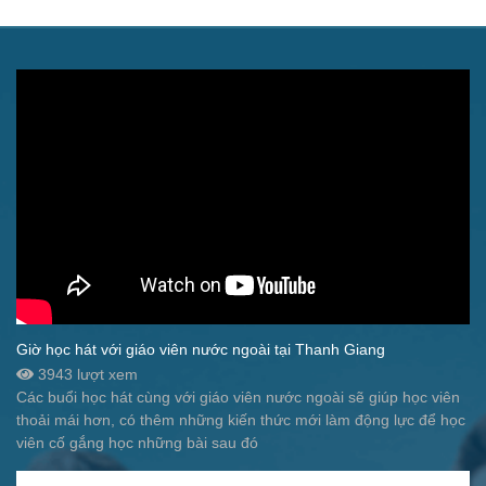
Giờ học hát với giáo viên nước ngoài tại Thanh Giang
3943 lượt xem
Các buổi học hát cùng với giáo viên nước ngoài sẽ giúp học viên
thoải mái hơn, có thêm những kiến thức mới làm động lực để học
viên cố gắng học những bài sau đó