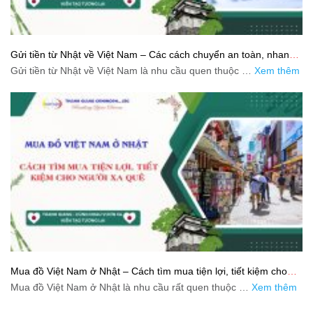
Gửi tiền từ Nhật về Việt Nam – Các cách chuyển an toàn, nhanh
và tiết kiệm
Gửi tiền từ Nhật về Việt Nam là nhu cầu quen thuộc …
Xem thêm
Mua đồ Việt Nam ở Nhật – Cách tìm mua tiện lợi, tiết kiệm cho
người xa quê
Mua đồ Việt Nam ở Nhật là nhu cầu rất quen thuộc …
Xem thêm