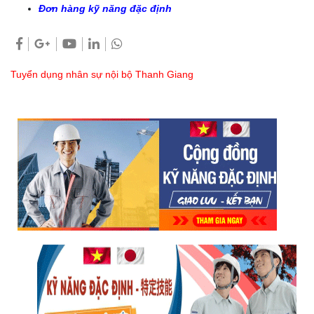
Đơn hàng kỹ năng đặc định
Tuyển dụng nhân sự nội bộ Thanh Giang