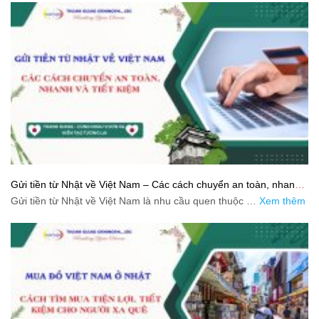
Gửi tiền từ Nhật về Việt Nam – Các cách chuyển an toàn, nhanh
và tiết kiệm
Gửi tiền từ Nhật về Việt Nam là nhu cầu quen thuộc …
Xem thêm