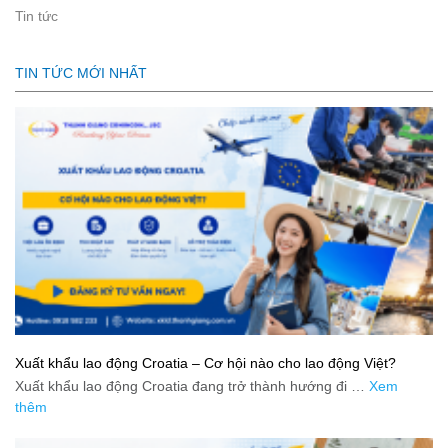
Tin tức
TIN TỨC MỚI NHẤT
Xuất khẩu lao động Croatia – Cơ hội nào cho lao động Việt?
Xuất khẩu lao động Croatia đang trở thành hướng đi …
Xem
thêm