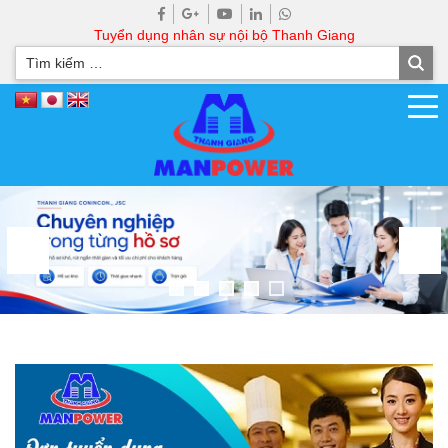
Tuyển dụng nhân sự nội bộ Thanh Giang