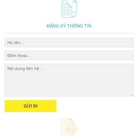
ĐĂNG KÝ THÔNG TIN