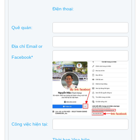
Điện thoại:
Quê quán:
Địa chỉ Email or
Facebook*
Công việc hiện tại:
Thời hạn Visa hiện