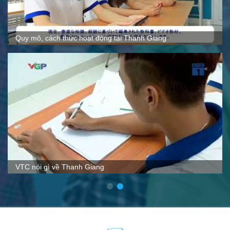
Quy mô, cách thức hoạt động tại Thanh Giang
VTC nói gì về Thanh Giang