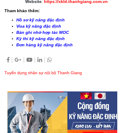
Website
:
https://xkld.thanhgiang.com.vn
Tham khảo thêm:
Hồ sơ kỹ năng đặc định
Visa kỹ năng đặc định
Bản ghi nhớ hợp tác MOC
Kỳ thi kỹ năng đặc định
Đơn hàng kỹ năng đặc định
Tuyển dụng nhân sự nội bộ Thanh Giang