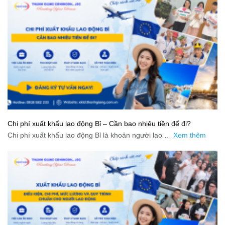
Chi phí xuất khẩu lao động Bỉ – Cần bao nhiêu tiền để đi?
Chi phí xuất khẩu lao động Bỉ là khoản người lao …
Xem thêm