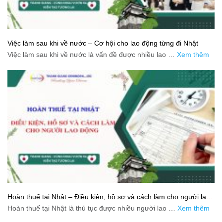
Việc làm sau khi về nước – Cơ hội cho lao động từng đi Nhật
Việc làm sau khi về nước là vấn đề được nhiều lao …
Xem thêm
Hoàn thuế tại Nhật – Điều kiện, hồ sơ và cách làm cho người lao
động
Hoàn thuế tại Nhật là thủ tục được nhiều người lao …
Xem thêm