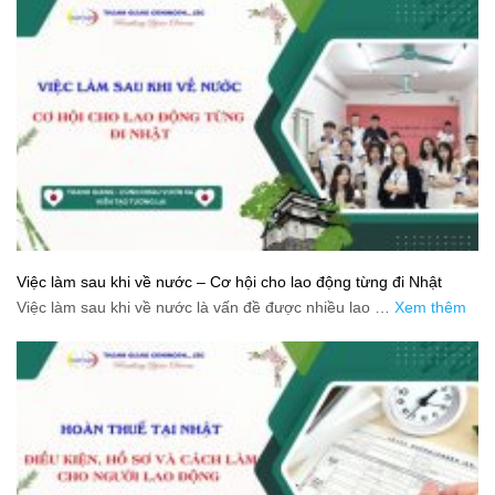
Việc làm sau khi về nước – Cơ hội cho lao động từng đi Nhật
Việc làm sau khi về nước là vấn đề được nhiều lao …
Xem thêm