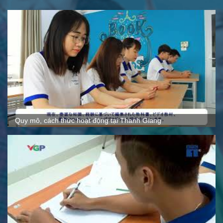
Quy mô, cách thức hoạt động tại Thanh Giang