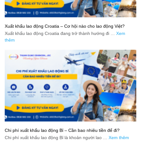
Xuất khẩu lao động Croatia – Cơ hội nào cho lao động Việt?
Xuất khẩu lao động Croatia đang trở thành hướng đi …
Xem
thêm
Chi phí xuất khẩu lao động Bỉ – Cần bao nhiêu tiền để đi?
Chi phí xuất khẩu lao động Bỉ là khoản người lao …
Xem thêm