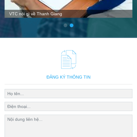
VTC nói gì về Thanh Giang
ĐĂNG KÝ THÔNG TIN