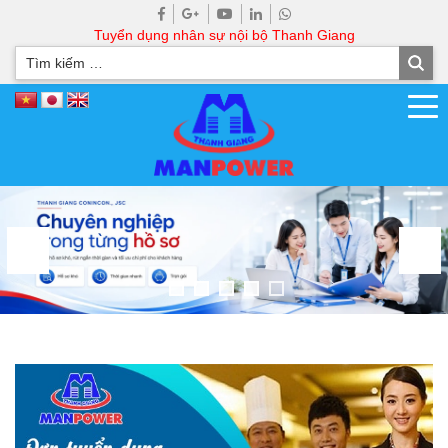
Tuyển dụng nhân sự nội bộ Thanh Giang