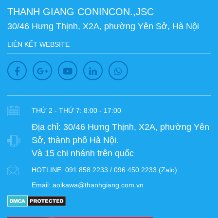
THANH GIANG CONINCON.,JSC
30/46 Hưng Thịnh, X2A, phường Yên Sở, Hà Nội
LIÊN KẾT WEBSITE
THỨ 2 - THỨ 7: 8:00 - 17:00
Địa chỉ:
30/46 Hưng Thịnh, X2A, phường Yên
Sở, thành phố Hà Nội.
Và 15 chi nhánh trên quốc
HOTLINE:
091.858.2233 / 096.450.2233 (Zalo)
Email:
aoikawa@thanhgiang.com.vn