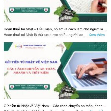
Hoàn thuế tại Nhật – Điều kiện, hồ sơ và cách làm cho người lao
động
Hoàn thuế tại Nhật là thủ tục được nhiều người lao …
Xem thêm
Gửi tiền từ Nhật về Việt Nam – Các cách chuyển an toàn, nhanh
và tiết kiệm