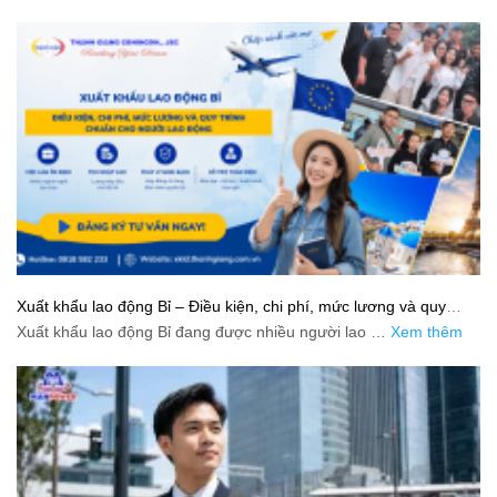
Xuất khẩu lao động Bỉ – Điều kiện, chi phí, mức lương và quy
trình chuẩn cho người lao động
Xuất khẩu lao động Bỉ đang được nhiều người lao …
Xem thêm