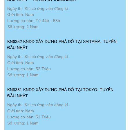
Ngày thi: Khi có ứng viên đăng kí
Giới tính: Nam
Lương cơ bản: Từ 44tr - 53tr
Số lượng: 2 Nam
KN6352 KNDD XÂY DỰNG-PHÁ DỠ TẠI SAITAMA- TUYỂN
ĐẦU NHẬT
Ngày thi: Khi có ứng viên đăng kí
Giới tính: Nam
Lương cơ bản: 52 Triệu
Số lượng: 1 Nam
KN6351 KNDD XÂY DỰNG-PHÁ DỠ TẠI TOKYO- TUYỂN
ĐẦU NHẬT
Ngày thi: Khi có ứng viên đăng kí
Giới tính: Nam
Lương cơ bản: 51 Triệu
Số lượng: 1 Nam