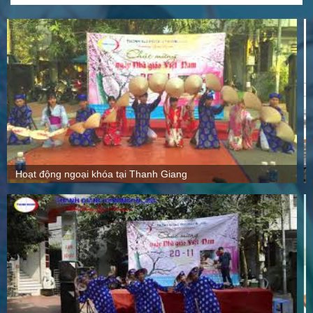
Quy mô, cách thức hoạt động tại Thanh Giang