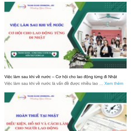
Việc làm sau khi về nước – Cơ hội cho lao động từng đi Nhật
Việc làm sau khi về nước là vấn đề được nhiều lao …
Xem thêm