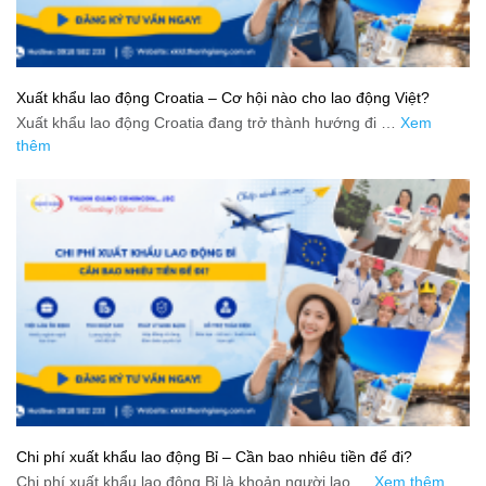
Xuất khẩu lao động Croatia – Cơ hội nào cho lao động Việt?
Xuất khẩu lao động Croatia đang trở thành hướng đi …
Xem
thêm
Chi phí xuất khẩu lao động Bỉ – Cần bao nhiêu tiền để đi?
Chi phí xuất khẩu lao động Bỉ là khoản người lao …
Xem thêm