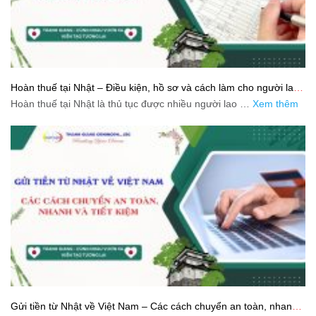
Hoàn thuế tại Nhật – Điều kiện, hồ sơ và cách làm cho người lao
động
Hoàn thuế tại Nhật là thủ tục được nhiều người lao …
Xem thêm
Gửi tiền từ Nhật về Việt Nam – Các cách chuyển an toàn, nhanh