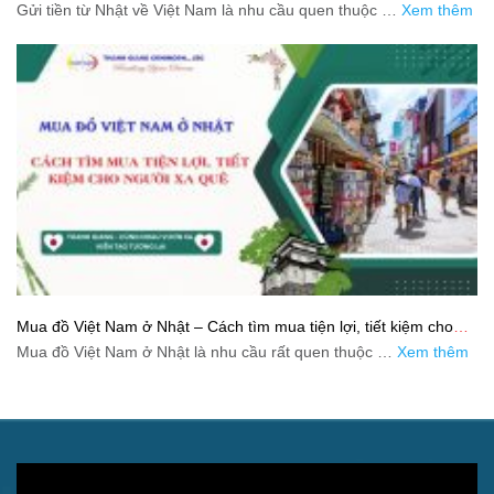
và tiết kiệm
Gửi tiền từ Nhật về Việt Nam là nhu cầu quen thuộc …
Xem thêm
Mua đồ Việt Nam ở Nhật – Cách tìm mua tiện lợi, tiết kiệm cho
người xa quê
Mua đồ Việt Nam ở Nhật là nhu cầu rất quen thuộc …
Xem thêm