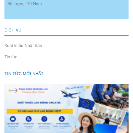
Số lượng: 10 Nam
DỊCH VỤ
Xuất khẩu Nhật Bản
Tin tức
TIN TỨC MỚI NHẤT