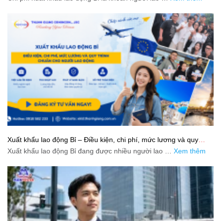
Xuất khẩu lao động Bỉ – Điều kiện, chi phí, mức lương và quy
trình chuẩn cho người lao động
Xuất khẩu lao động Bỉ đang được nhiều người lao …
Xem thêm