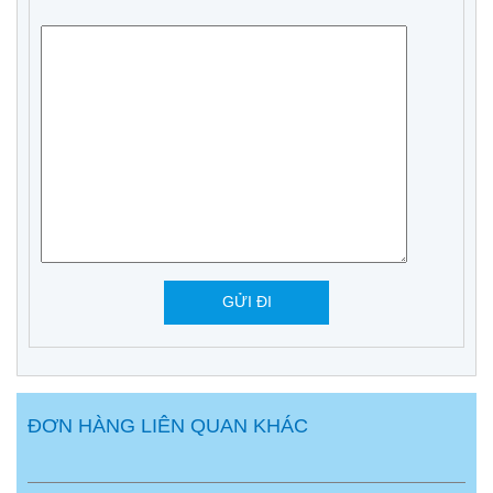
ĐƠN HÀNG LIÊN QUAN KHÁC