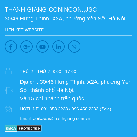
THANH GIANG CONINCON.,JSC
30/46 Hưng Thịnh, X2A, phường Yên Sở, Hà Nội
LIÊN KẾT WEBSITE
THỨ 2 - THỨ 7: 8:00 - 17:00
Địa chỉ:
30/46 Hưng Thịnh, X2A, phường Yên
Sở, thành phố Hà Nội.
Và 15 chi nhánh trên quốc
HOTLINE:
091.858.2233 / 096.450.2233 (Zalo)
Email:
aoikawa@thanhgiang.com.vn