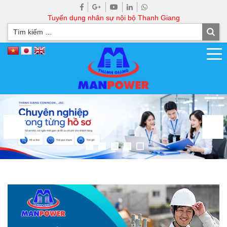
Tuyển dụng nhân sự nội bộ Thanh Giang