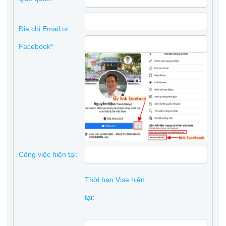
Địa chỉ Email or
Facebook*
Công việc hiện tại:
Thời hạn Visa hiện
tại: