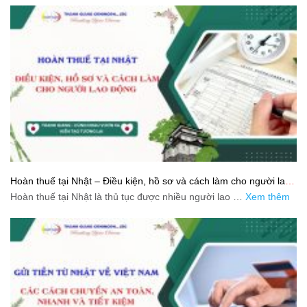
Hoàn thuế tại Nhật – Điều kiện, hồ sơ và cách làm cho người lao
động
Hoàn thuế tại Nhật là thủ tục được nhiều người lao …
Xem thêm