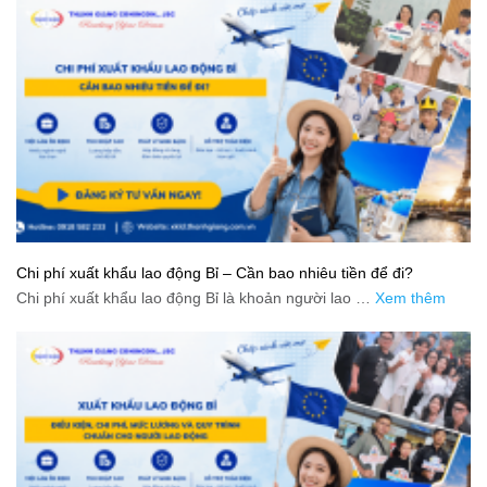
Chi phí xuất khẩu lao động Bỉ – Cần bao nhiêu tiền để đi?
Chi phí xuất khẩu lao động Bỉ là khoản người lao …
Xem thêm