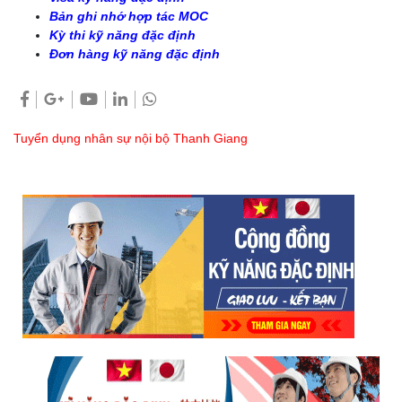
Bản ghi nhớ hợp tác MOC
Kỳ thi kỹ năng đặc định
Đơn hàng kỹ năng đặc định
Tuyển dụng nhân sự nội bộ Thanh Giang