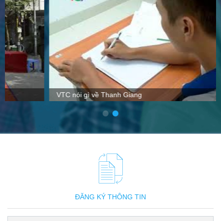
VTC nói gì về Thanh Giang
ĐĂNG KÝ THÔNG TIN