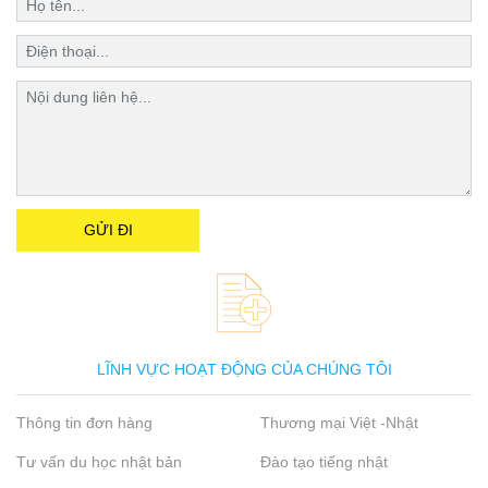
LĨNH VỰC HOẠT ĐỘNG CỦA CHÚNG TÔI
Thông tin đơn hàng
Thương mại Việt -Nhật
Tư vấn du học nhật bản
Đào tạo tiếng nhật