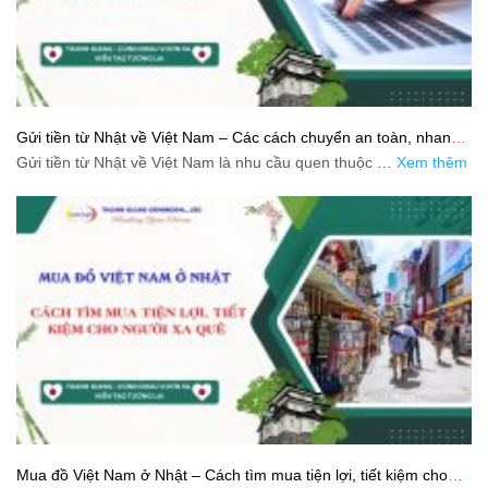
Gửi tiền từ Nhật về Việt Nam – Các cách chuyển an toàn, nhanh
và tiết kiệm
Gửi tiền từ Nhật về Việt Nam là nhu cầu quen thuộc …
Xem thêm
Mua đồ Việt Nam ở Nhật – Cách tìm mua tiện lợi, tiết kiệm cho