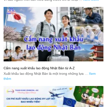
Cẩm nang xuất khẩu lao động Nhật Bản từ A-Z
Xuất khẩu lao động Nhật Bản là một trong những lựa …
Xem
thêm