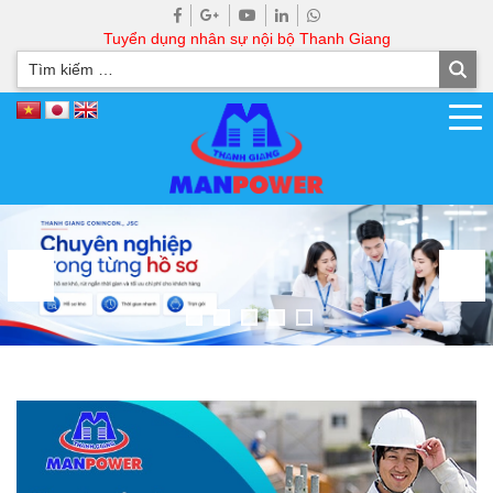
Tuyển dụng nhân sự nội bộ Thanh Giang