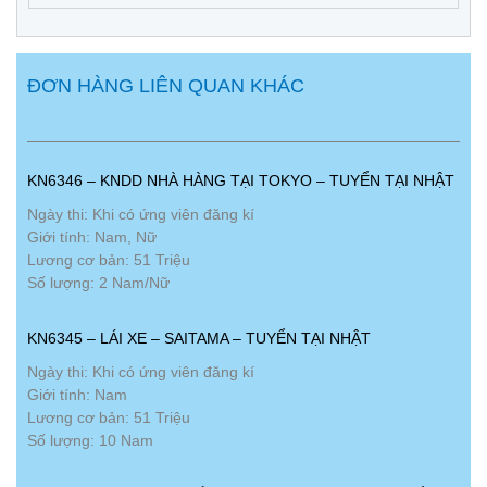
ĐƠN HÀNG LIÊN QUAN KHÁC
KN6346 – KNDD NHÀ HÀNG TẠI TOKYO – TUYỂN TẠI NHẬT
Ngày thi: Khi có ứng viên đăng kí
Giới tính: Nam, Nữ
Lương cơ bản: 51 Triệu
Số lượng: 2 Nam/Nữ
KN6345 – LÁI XE – SAITAMA – TUYỂN TẠI NHẬT
Ngày thi: Khi có ứng viên đăng kí
Giới tính: Nam
Lương cơ bản: 51 Triệu
Số lượng: 10 Nam