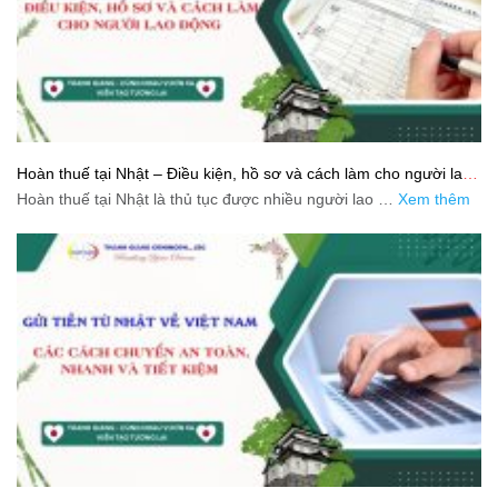
Hoàn thuế tại Nhật – Điều kiện, hồ sơ và cách làm cho người lao
động
Hoàn thuế tại Nhật là thủ tục được nhiều người lao …
Xem thêm