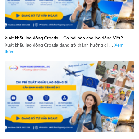
Xuất khẩu lao động Croatia – Cơ hội nào cho lao động Việt?
Xuất khẩu lao động Croatia đang trở thành hướng đi …
Xem
thêm