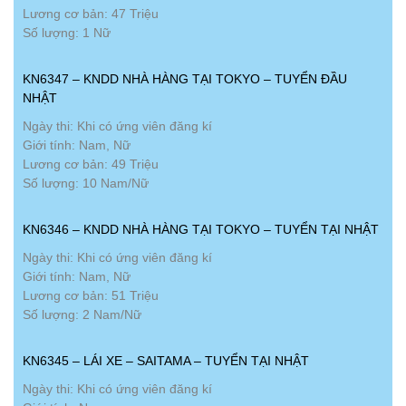
Lương cơ bản: 47 Triệu
Số lượng: 1 Nữ
KN6347 – KNDD NHÀ HÀNG TẠI TOKYO – TUYỂN ĐẦU
NHẬT
Ngày thi: Khi có ứng viên đăng kí
Giới tính: Nam, Nữ
Lương cơ bản: 49 Triệu
Số lượng: 10 Nam/Nữ
KN6346 – KNDD NHÀ HÀNG TẠI TOKYO – TUYỂN TẠI NHẬT
Ngày thi: Khi có ứng viên đăng kí
Giới tính: Nam, Nữ
Lương cơ bản: 51 Triệu
Số lượng: 2 Nam/Nữ
KN6345 – LÁI XE – SAITAMA – TUYỂN TẠI NHẬT
Ngày thi: Khi có ứng viên đăng kí