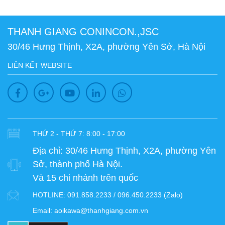
THANH GIANG CONINCON.,JSC
30/46 Hưng Thịnh, X2A, phường Yên Sở, Hà Nội
LIÊN KẾT WEBSITE
THỨ 2 - THỨ 7: 8:00 - 17:00
Địa chỉ:
30/46 Hưng Thịnh, X2A, phường Yên
Sở, thành phố Hà Nội.
Và 15 chi nhánh trên quốc
HOTLINE:
091.858.2233 / 096.450.2233 (Zalo)
Email:
aoikawa@thanhgiang.com.vn