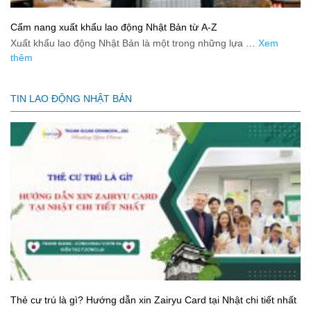
Cẩm nang xuất khẩu lao động Nhật Bản từ A-Z
Xuất khẩu lao động Nhật Bản là một trong những lựa …
Xem
thêm
TIN LAO ĐỘNG NHẬT BẢN
Thẻ cư trú là gì? Hướng dẫn xin Zairyu Card tại Nhật chi tiết nhất