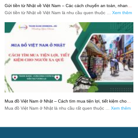
Gửi tiền từ Nhật về Việt Nam – Các cách chuyển an toàn, nhanh
và tiết kiệm
Gửi tiền từ Nhật về Việt Nam là nhu cầu quen thuộc …
Xem thêm
Mua đồ Việt Nam ở Nhật – Cách tìm mua tiện lợi, tiết kiệm cho
người xa quê
Mua đồ Việt Nam ở Nhật là nhu cầu rất quen thuộc …
Xem thêm