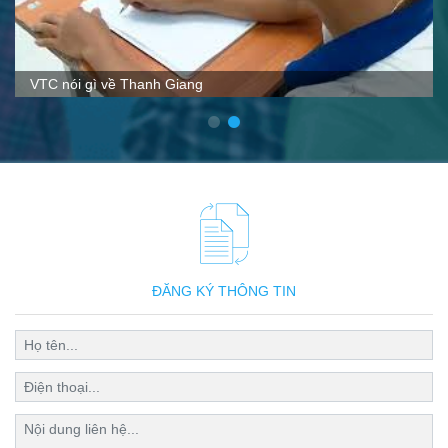
VTC nói gì về Thanh Giang
ĐĂNG KÝ THÔNG TIN