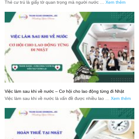
Thẻ cư trú là giấy tờ quan trọng mà người nước …
Xem thêm
Việc làm sau khi về nước – Cơ hội cho lao động từng đi Nhật
Việc làm sau khi về nước là vấn đề được nhiều lao …
Xem thêm