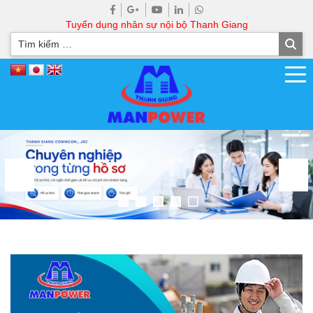
Tuyển dụng nhân sự nội bộ Thanh Giang