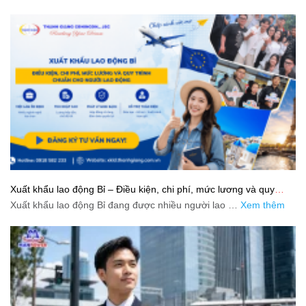
Xuất khẩu lao động Bỉ – Điều kiện, chi phí, mức lương và quy
trình chuẩn cho người lao động
Xuất khẩu lao động Bỉ đang được nhiều người lao …
Xem thêm