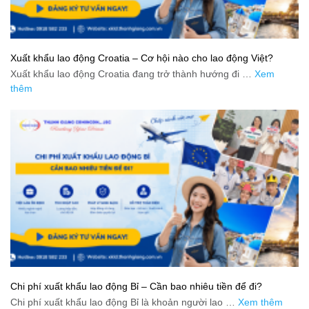
Xuất khẩu lao động Croatia – Cơ hội nào cho lao động Việt?
Xuất khẩu lao động Croatia đang trở thành hướng đi …
Xem
thêm
Chi phí xuất khẩu lao động Bỉ – Cần bao nhiêu tiền để đi?
Chi phí xuất khẩu lao động Bỉ là khoản người lao …
Xem thêm