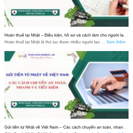
Hoàn thuế tại Nhật – Điều kiện, hồ sơ và cách làm cho người lao
động
Hoàn thuế tại Nhật là thủ tục được nhiều người lao …
Xem thêm
Gửi tiền từ Nhật về Việt Nam – Các cách chuyển an toàn, nhanh
và tiết kiệm