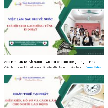
Việc làm sau khi về nước – Cơ hội cho lao động từng đi Nhật
Việc làm sau khi về nước là vấn đề được nhiều lao …
Xem thêm