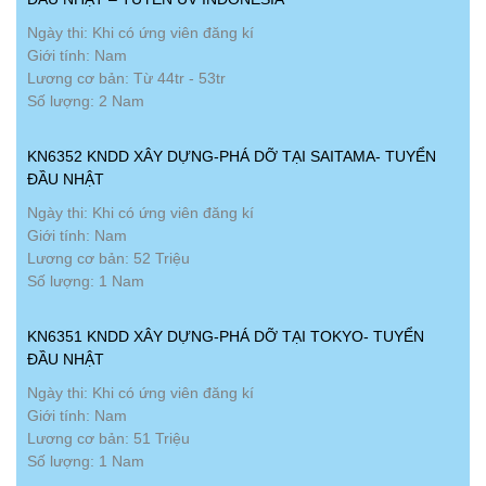
Ngày thi: Khi có ứng viên đăng kí
Giới tính: Nam
Lương cơ bản: Từ 44tr - 53tr
Số lượng: 2 Nam
KN6352 KNDD XÂY DỰNG-PHÁ DỠ TẠI SAITAMA- TUYỂN
ĐẦU NHẬT
Ngày thi: Khi có ứng viên đăng kí
Giới tính: Nam
Lương cơ bản: 52 Triệu
Số lượng: 1 Nam
KN6351 KNDD XÂY DỰNG-PHÁ DỠ TẠI TOKYO- TUYỂN
ĐẦU NHẬT
Ngày thi: Khi có ứng viên đăng kí
Giới tính: Nam
Lương cơ bản: 51 Triệu
Số lượng: 1 Nam