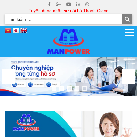
Tuyển dụng nhân sự nội bộ Thanh Giang