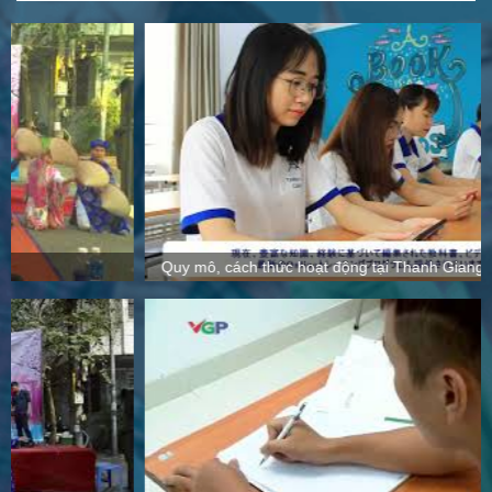
Quy mô, cách thức hoạt động tại Thanh Giang