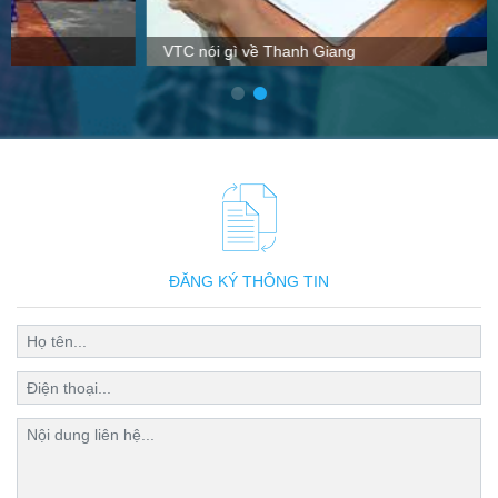
VTC nói gì về Thanh Giang
ĐĂNG KÝ THÔNG TIN