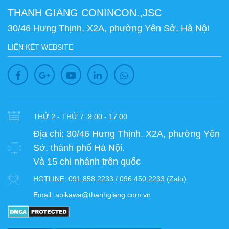
THANH GIANG CONINCON.,JSC
30/46 Hưng Thịnh, X2A, phường Yên Sở, Hà Nội
LIÊN KẾT WEBSITE
THỨ 2 - THỨ 7: 8:00 - 17:00
Địa chỉ:
30/46 Hưng Thịnh, X2A, phường Yên
Sở, thành phố Hà Nội.
Và 15 chi nhánh trên quốc
HOTLINE:
091.858.2233 / 096.450.2233 (Zalo)
Email:
aoikawa@thanhgiang.com.vn