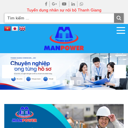
Tuyển dụng nhân sự nội bộ Thanh Giang