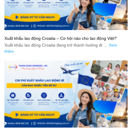
Xuất khẩu lao động Croatia – Cơ hội nào cho lao động Việt?
Xuất khẩu lao động Croatia đang trở thành hướng đi …
Xem
thêm