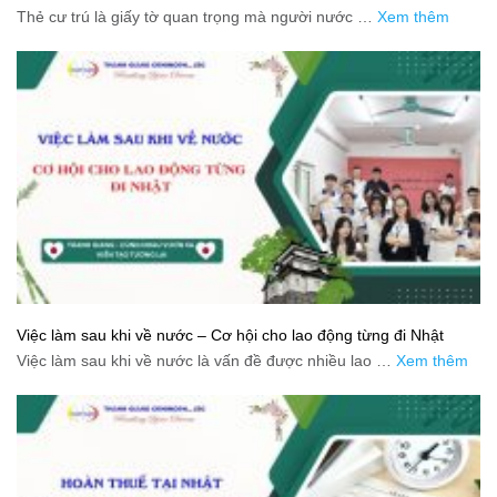
Thẻ cư trú là giấy tờ quan trọng mà người nước …
Xem thêm
Việc làm sau khi về nước – Cơ hội cho lao động từng đi Nhật
Việc làm sau khi về nước là vấn đề được nhiều lao …
Xem thêm