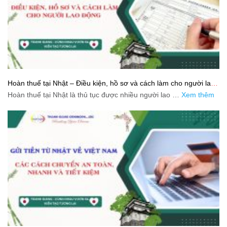
Hoàn thuế tại Nhật – Điều kiện, hồ sơ và cách làm cho người lao
động
Hoàn thuế tại Nhật là thủ tục được nhiều người lao …
Xem thêm