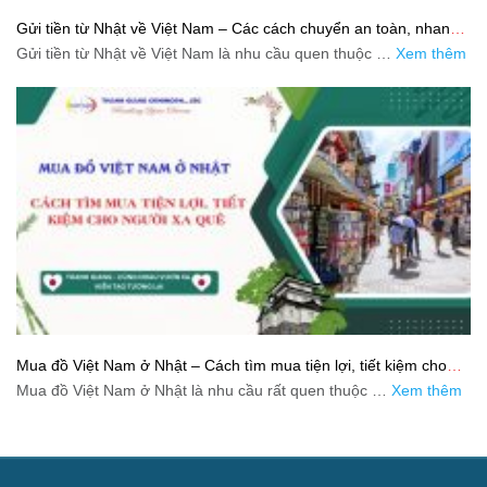
Gửi tiền từ Nhật về Việt Nam – Các cách chuyển an toàn, nhanh
và tiết kiệm
Gửi tiền từ Nhật về Việt Nam là nhu cầu quen thuộc …
Xem thêm
Mua đồ Việt Nam ở Nhật – Cách tìm mua tiện lợi, tiết kiệm cho
người xa quê
Mua đồ Việt Nam ở Nhật là nhu cầu rất quen thuộc …
Xem thêm