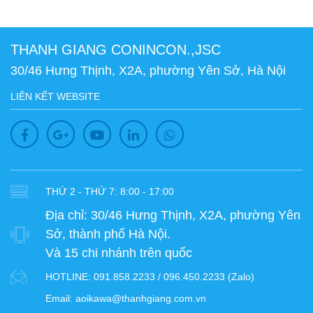
THANH GIANG CONINCON.,JSC
30/46 Hưng Thịnh, X2A, phường Yên Sở, Hà Nội
LIÊN KẾT WEBSITE
THỨ 2 - THỨ 7: 8:00 - 17:00
Địa chỉ:
30/46 Hưng Thịnh, X2A, phường Yên
Sở, thành phố Hà Nội.
Và 15 chi nhánh trên quốc
HOTLINE:
091.858.2233 / 096.450.2233 (Zalo)
Email:
aoikawa@thanhgiang.com.vn