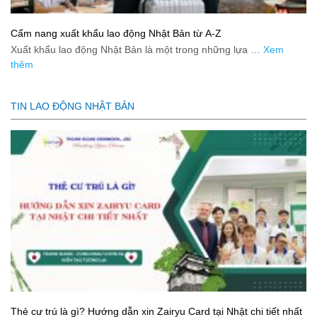
Cẩm nang xuất khẩu lao động Nhật Bản từ A-Z
Xuất khẩu lao động Nhật Bản là một trong những lựa …
Xem
thêm
TIN LAO ĐỘNG NHẬT BẢN
Thẻ cư trú là gì? Hướng dẫn xin Zairyu Card tại Nhật chi tiết nhất