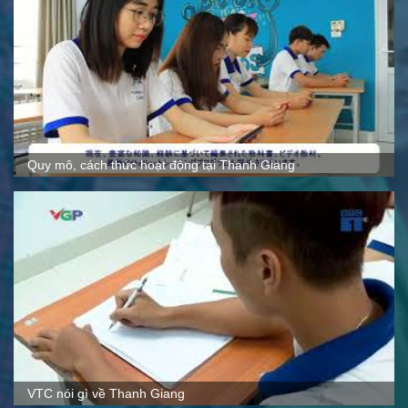
Quy mô, cách thức hoạt động tại Thanh Giang
VTC nói gì về Thanh Giang