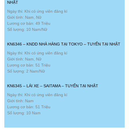
NHẬT
Ngày thi: Khi có ứng viên đăng kí
Giới tính: Nam, Nữ
Lương cơ bản: 49 Triệu
Số lượng: 10 Nam/Nữ
KN6346 – KNDD NHÀ HÀNG TẠI TOKYO – TUYỂN TẠI NHẬT
Ngày thi: Khi có ứng viên đăng kí
Giới tính: Nam, Nữ
Lương cơ bản: 51 Triệu
Số lượng: 2 Nam/Nữ
KN6345 – LÁI XE – SAITAMA – TUYỂN TẠI NHẬT
Ngày thi: Khi có ứng viên đăng kí
Giới tính: Nam
Lương cơ bản: 51 Triệu
Số lượng: 10 Nam