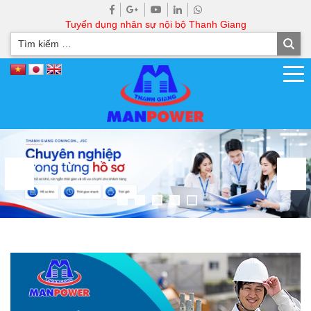
Tuyển dụng nhân sự nội bộ Thanh Giang