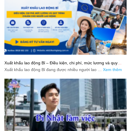
Xuất khẩu lao động Bỉ – Điều kiện, chi phí, mức lương và quy
trình chuẩn cho người lao động
Xuất khẩu lao động Bỉ đang được nhiều người lao …
Xem thêm