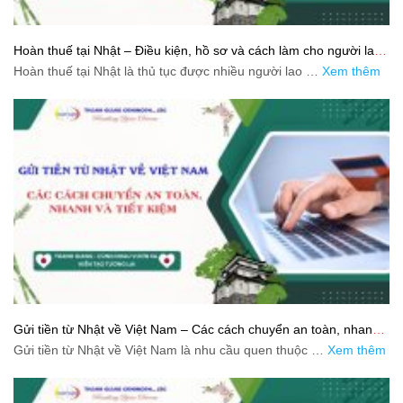
Hoàn thuế tại Nhật – Điều kiện, hồ sơ và cách làm cho người lao
động
Hoàn thuế tại Nhật là thủ tục được nhiều người lao …
Xem thêm
Gửi tiền từ Nhật về Việt Nam – Các cách chuyển an toàn, nhanh
và tiết kiệm
Gửi tiền từ Nhật về Việt Nam là nhu cầu quen thuộc …
Xem thêm