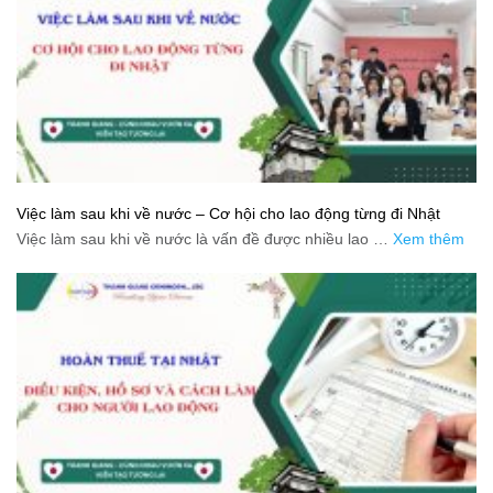
Việc làm sau khi về nước – Cơ hội cho lao động từng đi Nhật
Việc làm sau khi về nước là vấn đề được nhiều lao …
Xem thêm