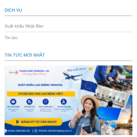
DỊCH VỤ
Xuất khẩu Nhật Bản
Tin tức
TIN TỨC MỚI NHẤT