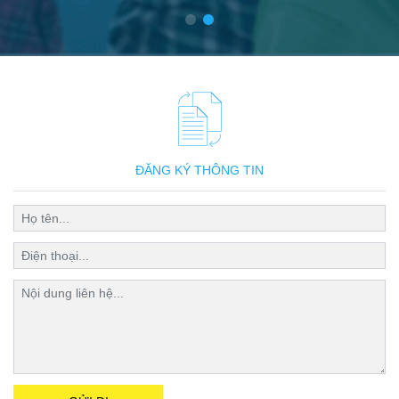
ĐĂNG KÝ THÔNG TIN