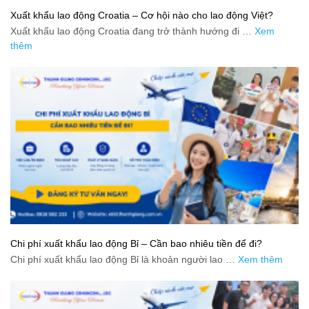
Xuất khẩu lao động Croatia – Cơ hội nào cho lao động Việt?
Xuất khẩu lao động Croatia đang trở thành hướng đi …
Xem
thêm
Chi phí xuất khẩu lao động Bỉ – Cần bao nhiêu tiền để đi?
Chi phí xuất khẩu lao động Bỉ là khoản người lao …
Xem thêm