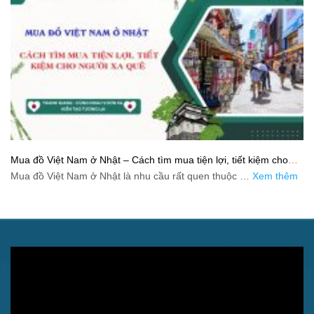
Mua đồ Việt Nam ở Nhật – Cách tìm mua tiện lợi, tiết kiệm cho
người xa quê
Mua đồ Việt Nam ở Nhật là nhu cầu rất quen thuộc …
Xem thêm