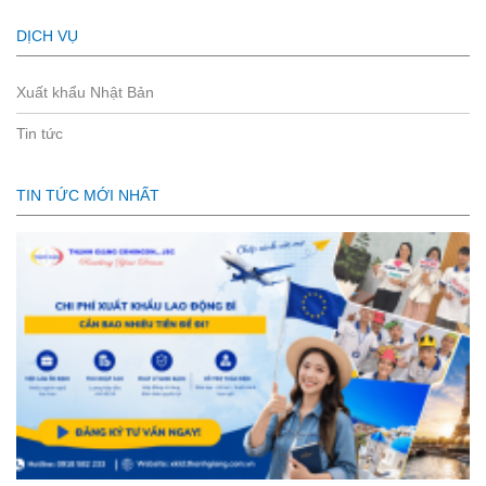
DỊCH VỤ
Xuất khẩu Nhật Bản
Tin tức
TIN TỨC MỚI NHẤT