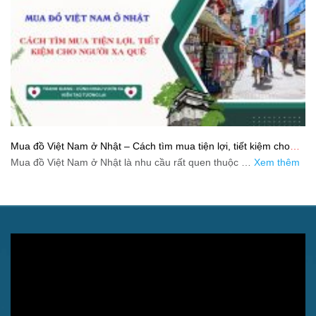
Mua đồ Việt Nam ở Nhật – Cách tìm mua tiện lợi, tiết kiệm cho
người xa quê
Mua đồ Việt Nam ở Nhật là nhu cầu rất quen thuộc …
Xem thêm