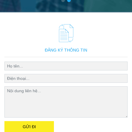
ĐĂNG KÝ THÔNG TIN