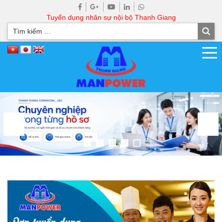
Tuyển dụng nhân sự nội bộ Thanh Giang