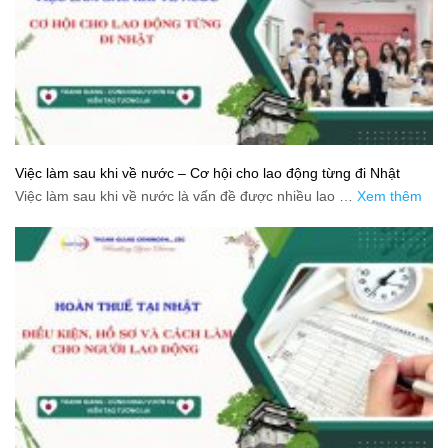
Việc làm sau khi về nước – Cơ hội cho lao động từng đi Nhật
Việc làm sau khi về nước là vấn đề được nhiều lao …
Xem thêm