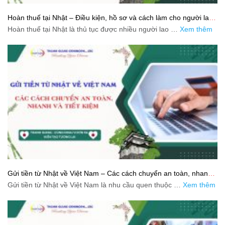
Hoàn thuế tại Nhật – Điều kiện, hồ sơ và cách làm cho người lao
động
Hoàn thuế tại Nhật là thủ tục được nhiều người lao …
Xem thêm
Gửi tiền từ Nhật về Việt Nam – Các cách chuyển an toàn, nhanh
và tiết kiệm
Gửi tiền từ Nhật về Việt Nam là nhu cầu quen thuộc …
Xem thêm