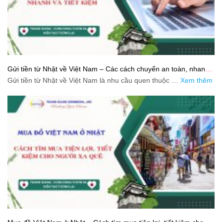
Gửi tiền từ Nhật về Việt Nam – Các cách chuyển an toàn, nhanh
và tiết kiệm
Gửi tiền từ Nhật về Việt Nam là nhu cầu quen thuộc …
Xem thêm