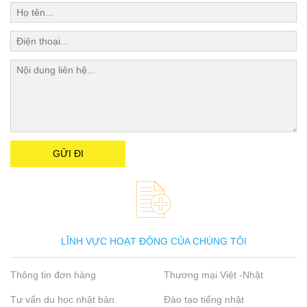
LĨNH VỰC HOẠT ĐỘNG CỦA CHÚNG TÔI
Thông tin đơn hàng
Thương mại Việt -Nhật
Tư vấn du học nhật bản
Đào tạo tiếng nhật