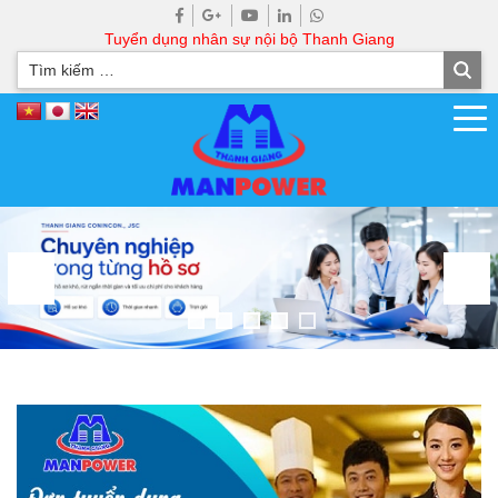
Tuyển dụng nhân sự nội bộ Thanh Giang