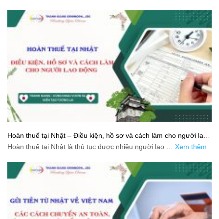
Hoàn thuế tại Nhật – Điều kiện, hồ sơ và cách làm cho người lao
động
Hoàn thuế tại Nhật là thủ tục được nhiều người lao …
Xem thêm