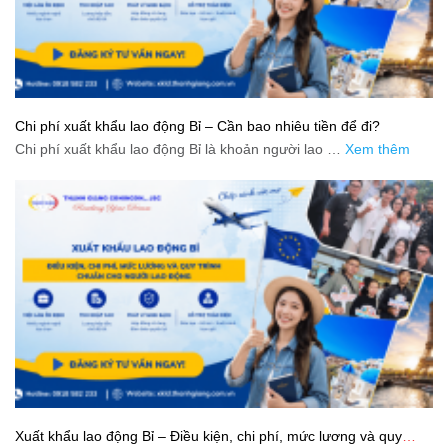
Chi phí xuất khẩu lao động Bỉ – Cần bao nhiêu tiền để đi?
Chi phí xuất khẩu lao động Bỉ là khoản người lao …
Xem thêm
Xuất khẩu lao động Bỉ – Điều kiện, chi phí, mức lương và quy