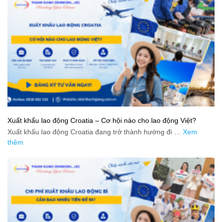
Xuất khẩu lao động Croatia – Cơ hội nào cho lao động Việt?
Xuất khẩu lao động Croatia đang trở thành hướng đi …
Xem
thêm