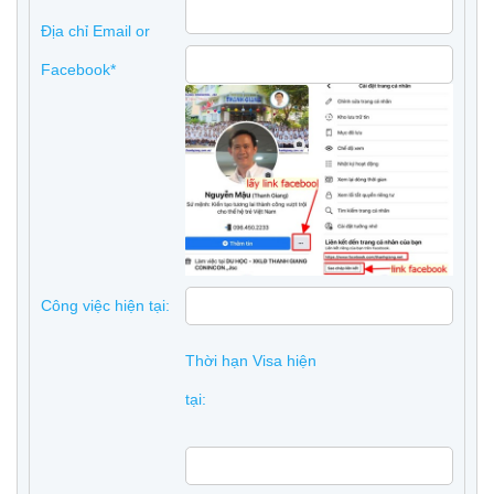
Địa chỉ Email or
Facebook*
Công việc hiện tại:
Thời hạn Visa hiện
tại: