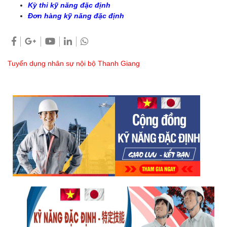
Kỳ thi kỹ năng đặc định
Đơn hàng kỹ năng đặc định
Tuyển dụng nhân sự nội bộ Thanh Giang