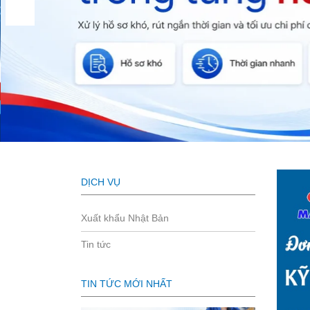
DỊCH VỤ
Xuất khẩu Nhật Bản
Tin tức
TIN TỨC MỚI NHẤT