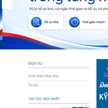
DỊCH VỤ
Xuất khẩu Nhật Bản
Tin tức
TIN TỨC MỚI NHẤT