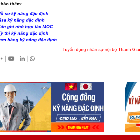
hảo thêm:
ồ sơ kỹ năng đặc định
isa kỹ năng đặc định
ản ghi nhớ hợp tác MOC
ỳ thi kỹ năng đặc định
ơn hàng kỹ năng đặc định
Tuyển dụng nhân sự nội bộ Thanh Gia