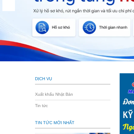
DỊCH VỤ
Xuất khẩu Nhật Bản
Tin tức
TIN TỨC MỚI NHẤT