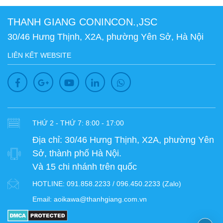
THANH GIANG CONINCON.,JSC
30/46 Hưng Thịnh, X2A, phường Yên Sở, Hà Nội
LIÊN KẾT WEBSITE
THỨ 2 - THỨ 7: 8:00 - 17:00
Địa chỉ:
30/46 Hưng Thịnh, X2A, phường Yên
Sở, thành phố Hà Nội.
Và 15 chi nhánh trên quốc
HOTLINE:
091.858.2233 / 096.450.2233 (Zalo)
Email:
aoikawa@thanhgiang.com.vn