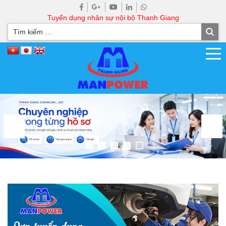
Tuyển dụng nhân sự nội bộ Thanh Giang