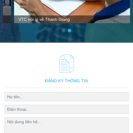
VTC nói gì về Thanh Giang
ĐĂNG KÝ THÔNG TIN