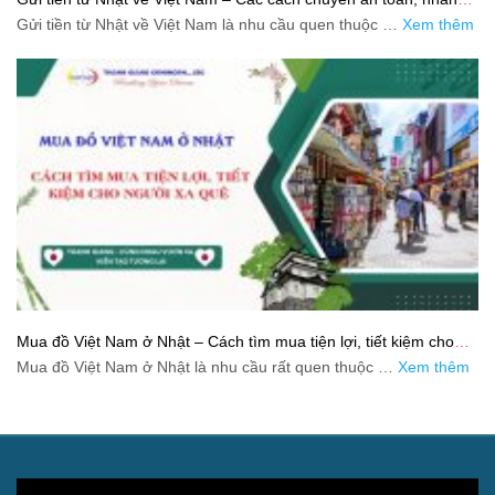
và tiết kiệm
Gửi tiền từ Nhật về Việt Nam là nhu cầu quen thuộc …
Xem thêm
Mua đồ Việt Nam ở Nhật – Cách tìm mua tiện lợi, tiết kiệm cho
người xa quê
Mua đồ Việt Nam ở Nhật là nhu cầu rất quen thuộc …
Xem thêm