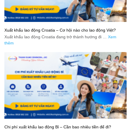
Xuất khẩu lao động Croatia – Cơ hội nào cho lao động Việt?
Xuất khẩu lao động Croatia đang trở thành hướng đi …
Xem
thêm
Chi phí xuất khẩu lao động Bỉ – Cần bao nhiêu tiền để đi?