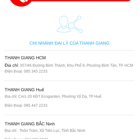
CHI NHÁNH ĐẠI LÝ CỦA THANH GIANG
THANH GIANG HCM
Địa chỉ
: 357/46 Đường Bình Thành, Khu Phố 9, Phường Bình Tân, TP. HCM
Điện thoại:
085 345 2233
THANH GIANG Huế
Địa chỉ: Cm1-20 KĐT Ecogarden, Phường Vỹ Dạ, TP Huế
Điện thoại:
085 447 2233
THANH GIANG BẮC Ninh
Địa chỉ : Thôn Trám, Xã Tiên Lục, Tỉnh Bắc Ninh