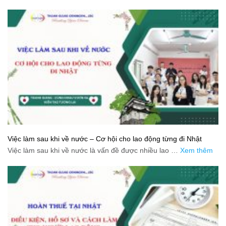
Việc làm sau khi về nước – Cơ hội cho lao động từng đi Nhật
Việc làm sau khi về nước là vấn đề được nhiều lao …
Xem thêm