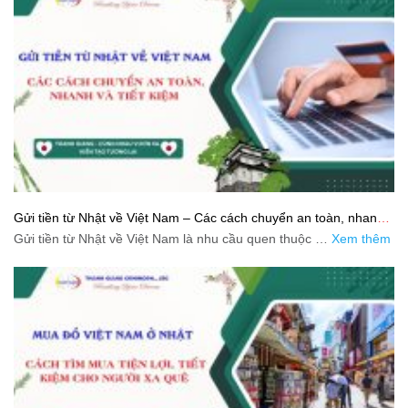
Gửi tiền từ Nhật về Việt Nam – Các cách chuyển an toàn, nhanh
và tiết kiệm
Gửi tiền từ Nhật về Việt Nam là nhu cầu quen thuộc …
Xem thêm