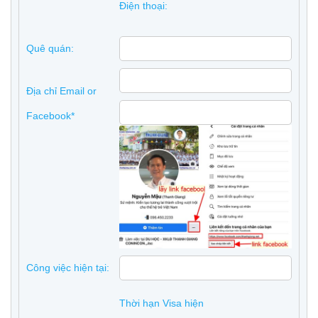
Điện thoại:
Quê quán:
Địa chỉ Email or
Facebook*
Công việc hiện tại:
Thời hạn Visa hiện