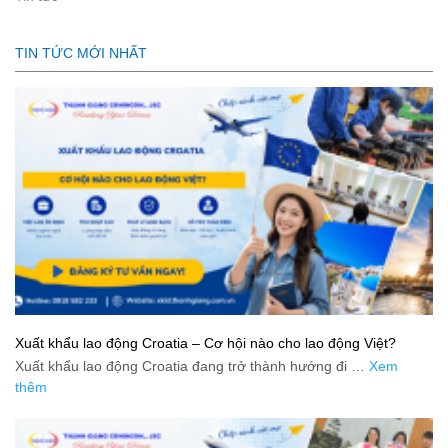
TIN TỨC MỚI NHẤT
Xuất khẩu lao động Croatia – Cơ hội nào cho lao động Việt?
Xuất khẩu lao động Croatia đang trở thành hướng đi …
Xem
thêm