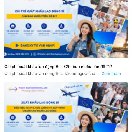
Chi phí xuất khẩu lao động Bỉ – Cần bao nhiêu tiền để đi?
Chi phí xuất khẩu lao động Bỉ là khoản người lao …
Xem thêm