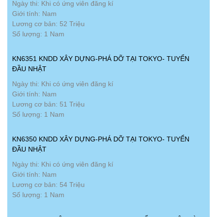
Ngày thi: Khi có ứng viên đăng kí
Giới tính: Nam
Lương cơ bản: 52 Triệu
Số lượng: 1 Nam
KN6351 KNDD XÂY DỰNG-PHÁ DỠ TẠI TOKYO- TUYỂN
ĐẦU NHẬT
Ngày thi: Khi có ứng viên đăng kí
Giới tính: Nam
Lương cơ bản: 51 Triệu
Số lượng: 1 Nam
KN6350 KNDD XÂY DỰNG-PHÁ DỠ TẠI TOKYO- TUYỂN
ĐẦU NHẬT
Ngày thi: Khi có ứng viên đăng kí
Giới tính: Nam
Lương cơ bản: 54 Triệu
Số lượng: 1 Nam