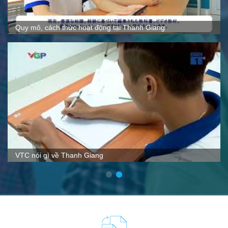
Quy mô, cách thức hoạt động tại Thanh Giang
VTC nói gì về Thanh Giang