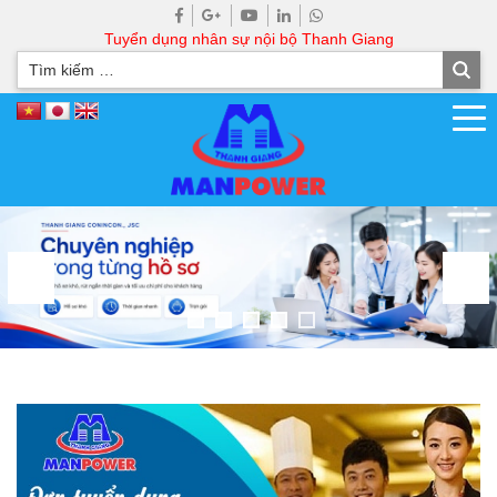
Tuyển dụng nhân sự nội bộ Thanh Giang