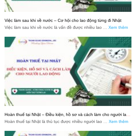
Việc làm sau khi về nước – Cơ hội cho lao động từng đi Nhật
Việc làm sau khi về nước là vấn đề được nhiều lao …
Xem thêm
Hoàn thuế tại Nhật – Điều kiện, hồ sơ và cách làm cho người lao
động
Hoàn thuế tại Nhật là thủ tục được nhiều người lao …
Xem thêm