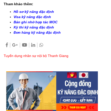
Tham khảo thêm:
Hồ sơ kỹ năng đặc định
Visa kỹ năng đặc định
Bản ghi nhớ hợp tác MOC
Kỳ thi kỹ năng đặc định
Đơn hàng kỹ năng đặc định
Tuyển dụng nhân sự nội bộ Thanh Giang