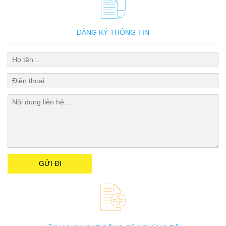
ĐĂNG KÝ THÔNG TIN