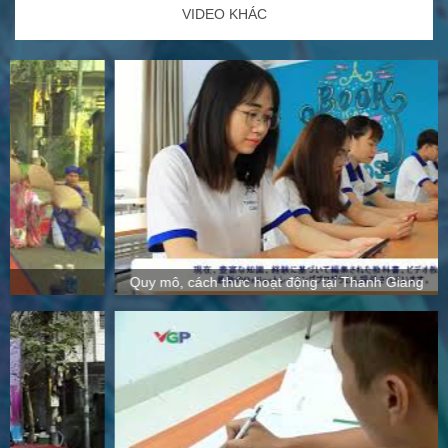
VIDEO KHÁC
Quy mô, cách thức hoạt động tại Thanh Giang