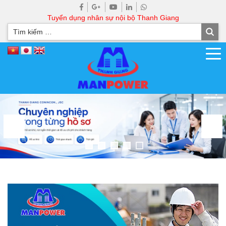
Tuyển dụng nhân sự nội bộ Thanh Giang