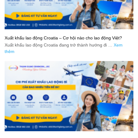
Xuất khẩu lao động Croatia – Cơ hội nào cho lao động Việt?
Xuất khẩu lao động Croatia đang trở thành hướng đi …
Xem
thêm