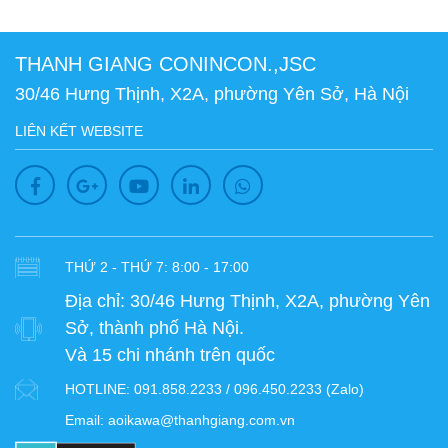
THANH GIANG CONINCON.,JSC
30/46 Hưng Thịnh, X2A, phường Yên Sở, Hà Nội
LIÊN KẾT WEBSITE
THỨ 2 - THỨ 7: 8:00 - 17:00
Địa chỉ:
30/46 Hưng Thịnh, X2A, phường Yên
Sở, thành phố Hà Nội.
Và 15 chi nhánh trên quốc
HOTLINE:
091.858.2233 / 096.450.2233 (Zalo)
Email:
aoikawa@thanhgiang.com.vn