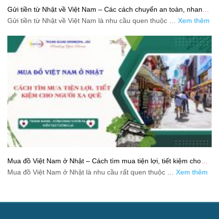
Gửi tiền từ Nhật về Việt Nam – Các cách chuyển an toàn, nhanh
và tiết kiệm
Gửi tiền từ Nhật về Việt Nam là nhu cầu quen thuộc …
Xem thêm
Mua đồ Việt Nam ở Nhật – Cách tìm mua tiện lợi, tiết kiệm cho
người xa quê
Mua đồ Việt Nam ở Nhật là nhu cầu rất quen thuộc …
Xem thêm