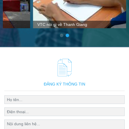
VTC nói gì về Thanh Giang
ĐĂNG KÝ THÔNG TIN