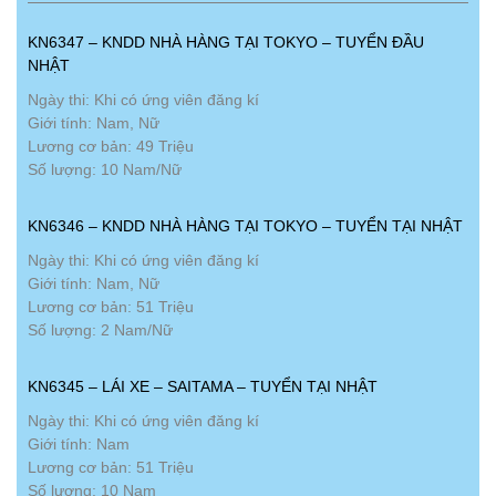
KN6347 – KNDD NHÀ HÀNG TẠI TOKYO – TUYỂN ĐẦU
NHẬT
Ngày thi: Khi có ứng viên đăng kí
Giới tính: Nam, Nữ
Lương cơ bản: 49 Triệu
Số lượng: 10 Nam/Nữ
KN6346 – KNDD NHÀ HÀNG TẠI TOKYO – TUYỂN TẠI NHẬT
Ngày thi: Khi có ứng viên đăng kí
Giới tính: Nam, Nữ
Lương cơ bản: 51 Triệu
Số lượng: 2 Nam/Nữ
KN6345 – LÁI XE – SAITAMA – TUYỂN TẠI NHẬT
Ngày thi: Khi có ứng viên đăng kí
Giới tính: Nam
Lương cơ bản: 51 Triệu
Số lượng: 10 Nam