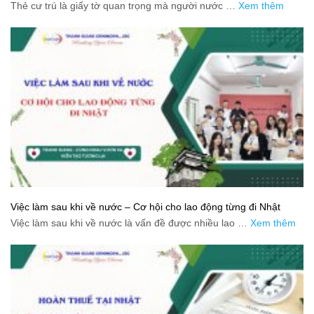
Thẻ cư trú là giấy tờ quan trọng mà người nước …
Xem thêm
Việc làm sau khi về nước – Cơ hội cho lao động từng đi Nhật
Việc làm sau khi về nước là vấn đề được nhiều lao …
Xem thêm