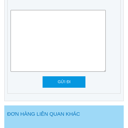
ĐƠN HÀNG LIÊN QUAN KHÁC