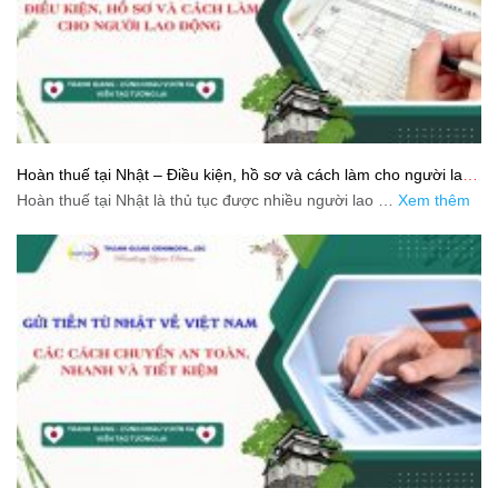
Hoàn thuế tại Nhật – Điều kiện, hồ sơ và cách làm cho người lao
động
Hoàn thuế tại Nhật là thủ tục được nhiều người lao …
Xem thêm