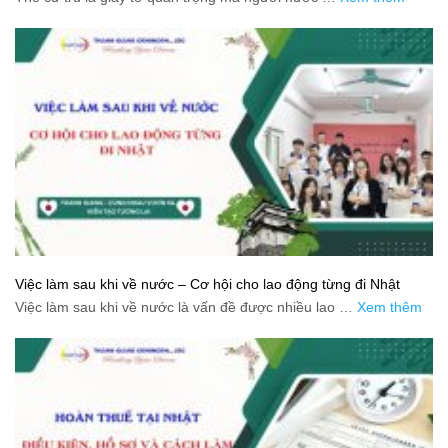
Việc làm sau khi về nước – Cơ hội cho lao động từng đi Nhật
Việc làm sau khi về nước là vấn đề được nhiều lao …
Xem thêm