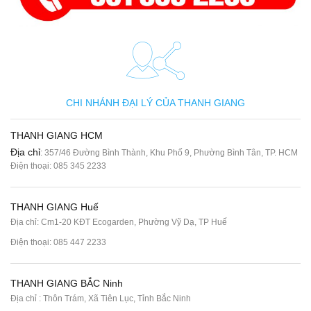
CHI NHÁNH ĐẠI LÝ CỦA THANH GIANG
THANH GIANG HCM
Địa chỉ
: 357/46 Đường Bình Thành, Khu Phố 9, Phường Bình Tân, TP. HCM
Điện thoại:
085 345 2233
THANH GIANG Huế
Địa chỉ: Cm1-20 KĐT Ecogarden, Phường Vỹ Dạ, TP Huế
Điện thoại:
085 447 2233
THANH GIANG BẮC Ninh
Địa chỉ : Thôn Trám, Xã Tiên Lục, Tỉnh Bắc Ninh