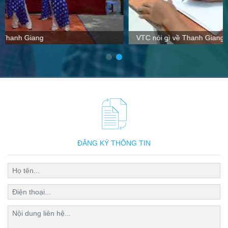
VTC nói gì về Thanh Giang
ĐĂNG KÝ THÔNG TIN