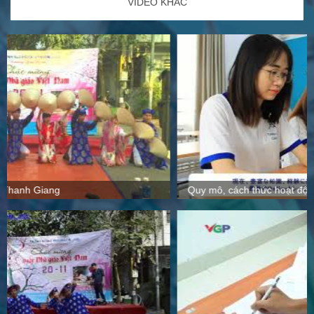
VIDEO KHÁC
Quy mô, cách thức hoạt động tại Thanh Giang