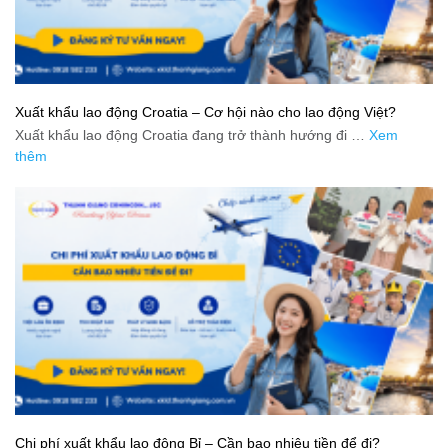
Xuất khẩu lao động Croatia – Cơ hội nào cho lao động Việt?
Xuất khẩu lao động Croatia đang trở thành hướng đi …
Xem
thêm
Chi phí xuất khẩu lao động Bỉ – Cần bao nhiêu tiền để đi?