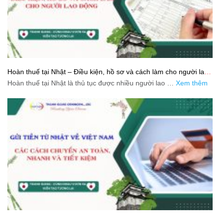
Hoàn thuế tại Nhật – Điều kiện, hồ sơ và cách làm cho người lao
động
Hoàn thuế tại Nhật là thủ tục được nhiều người lao …
Xem thêm