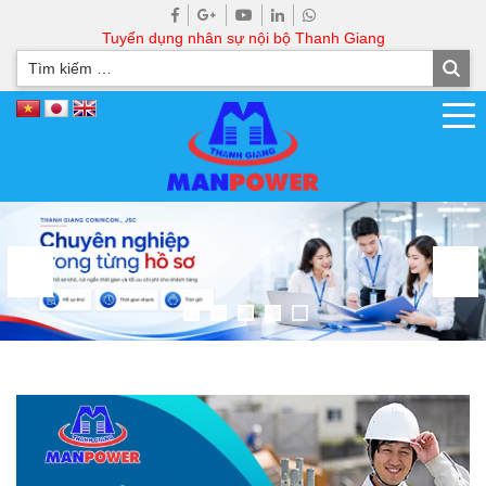
Tuyển dụng nhân sự nội bộ Thanh Giang