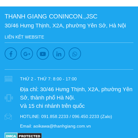
THANH GIANG CONINCON.,JSC
30/46 Hưng Thịnh, X2A, phường Yên Sở, Hà Nội
LIÊN KẾT WEBSITE
THỨ 2 - THỨ 7: 8:00 - 17:00
Địa chỉ:
30/46 Hưng Thịnh, X2A, phường Yên
Sở, thành phố Hà Nội.
Và 15 chi nhánh trên quốc
HOTLINE:
091.858.2233 / 096.450.2233 (Zalo)
Email:
aoikawa@thanhgiang.com.vn