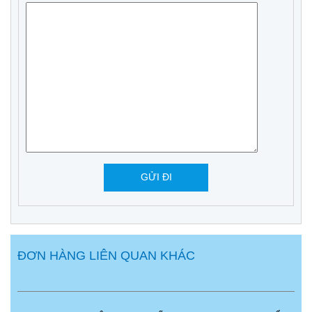
ĐƠN HÀNG LIÊN QUAN KHÁC