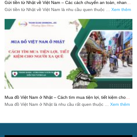
Gửi tiền từ Nhật về Việt Nam – Các cách chuyển an toàn, nhanh
và tiết kiệm
Gửi tiền từ Nhật về Việt Nam là nhu cầu quen thuộc …
Xem thêm
Mua đồ Việt Nam ở Nhật – Cách tìm mua tiện lợi, tiết kiệm cho
người xa quê
Mua đồ Việt Nam ở Nhật là nhu cầu rất quen thuộc …
Xem thêm