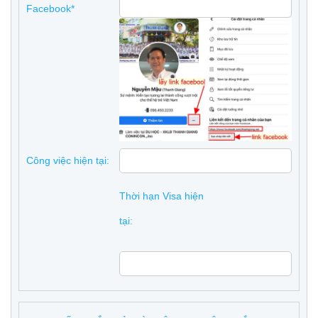
Facebook*
Công việc hiện tại:
Thời hạn Visa hiện
tại: