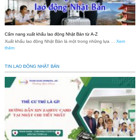
Cẩm nang xuất khẩu lao động Nhật Bản từ A-Z
Xuất khẩu lao động Nhật Bản là một trong những lựa …
Xem
thêm
TIN LAO ĐỘNG NHẬT BẢN