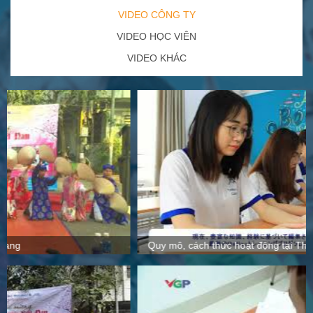
VIDEO CÔNG TY
VIDEO HỌC VIÊN
VIDEO KHÁC
Quy mô, cách thức hoạt động tại Thanh Giang