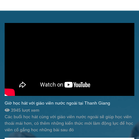
Giờ học hát với giáo viên nước ngoài tại Thanh Giang
3945 lượt xem
Các buổi học hát cùng với giáo viên nước ngoài sẽ giúp học viên
thoải mái hơn, có thêm những kiến thức mới làm động lực để học
viên cố gắng học những bài sau đó