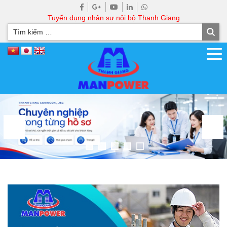
Tuyển dụng nhân sự nội bộ Thanh Giang