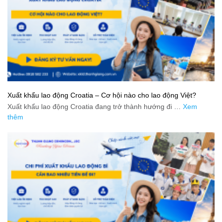
Xuất khẩu lao động Croatia – Cơ hội nào cho lao động Việt?
Xuất khẩu lao động Croatia đang trở thành hướng đi …
Xem
thêm