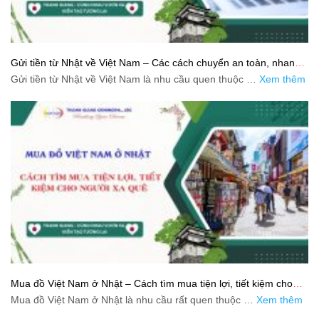
Gửi tiền từ Nhật về Việt Nam – Các cách chuyển an toàn, nhanh
và tiết kiệm
Gửi tiền từ Nhật về Việt Nam là nhu cầu quen thuộc …
Xem thêm
Mua đồ Việt Nam ở Nhật – Cách tìm mua tiện lợi, tiết kiệm cho
người xa quê
Mua đồ Việt Nam ở Nhật là nhu cầu rất quen thuộc …
Xem thêm