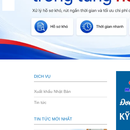
DỊCH VỤ
Xuất khẩu Nhật Bản
Tin tức
TIN TỨC MỚI NHẤT