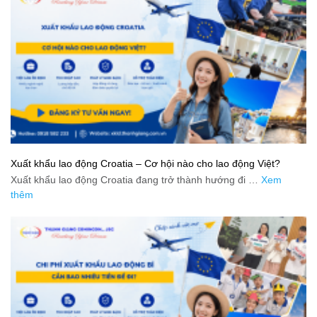
Xuất khẩu lao động Croatia – Cơ hội nào cho lao động Việt?
Xuất khẩu lao động Croatia đang trở thành hướng đi …
Xem
thêm