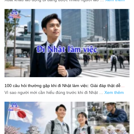
100 câu hỏi thường gặp khi đi Nhật làm việc: Giải đáp thật dễ
hiểu cho người mới bắt đầu
Vì sao người mới cần hiểu đúng trước khi đi Nhật …
Xem thêm