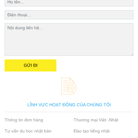
LĨNH VỰC HOẠT ĐỘNG CỦA CHÚNG TÔI
Thông tin đơn hàng
Thương mại Việt -Nhật
Tư vấn du học nhật bản
Đào tạo tiếng nhật