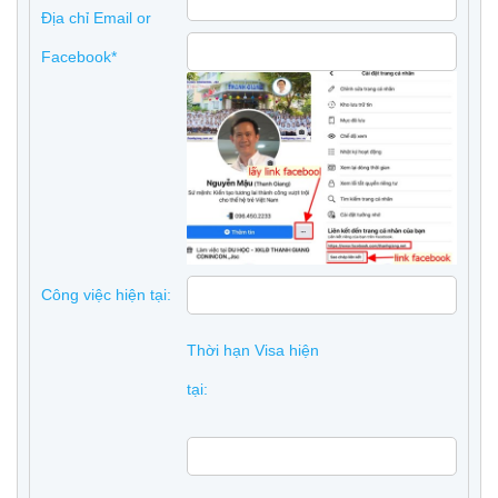
Địa chỉ Email or
Facebook*
Công việc hiện tại:
Thời hạn Visa hiện
tại: