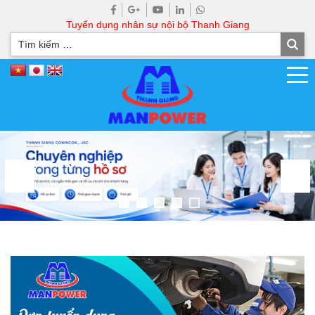
Tuyển dụng nhân sự nội bộ Thanh Giang