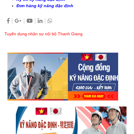
Đơn hàng kỹ năng đặc định
Tuyển dụng nhân sự nội bộ Thanh Giang