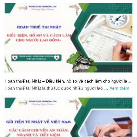
Hoàn thuế tại Nhật – Điều kiện, hồ sơ và cách làm cho người lao
động
Hoàn thuế tại Nhật là thủ tục được nhiều người lao …
Xem thêm