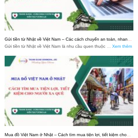
Gửi tiền từ Nhật về Việt Nam – Các cách chuyển an toàn, nhanh
và tiết kiệm
Gửi tiền từ Nhật về Việt Nam là nhu cầu quen thuộc …
Xem thêm
Mua đồ Việt Nam ở Nhật – Cách tìm mua tiện lợi, tiết kiệm cho