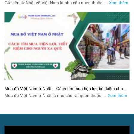
và tiết kiệm
Gửi tiền từ Nhật về Việt Nam là nhu cầu quen thuộc …
Xem thêm
Mua đồ Việt Nam ở Nhật – Cách tìm mua tiện lợi, tiết kiệm cho
người xa quê
Mua đồ Việt Nam ở Nhật là nhu cầu rất quen thuộc …
Xem thêm