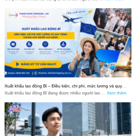
Xuất khẩu lao động Bỉ – Điều kiện, chi phí, mức lương và quy
trình chuẩn cho người lao động
Xuất khẩu lao động Bỉ đang được nhiều người lao …
Xem thêm