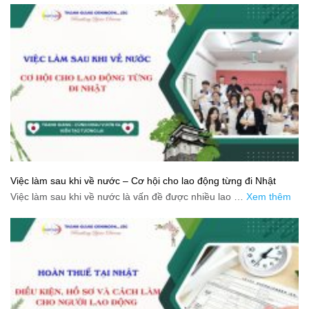
Việc làm sau khi về nước – Cơ hội cho lao động từng đi Nhật
Việc làm sau khi về nước là vấn đề được nhiều lao …
Xem thêm