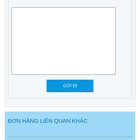
ĐƠN HÀNG LIÊN QUAN KHÁC