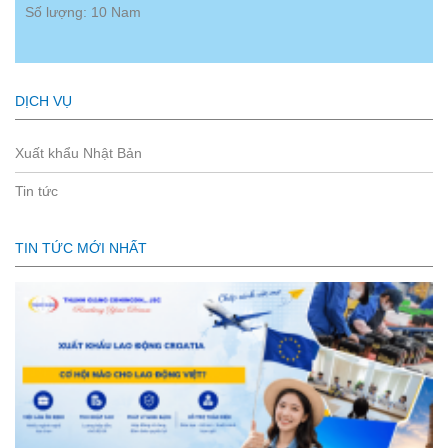
Số lượng: 10 Nam
DỊCH VỤ
Xuất khẩu Nhật Bản
Tin tức
TIN TỨC MỚI NHẤT