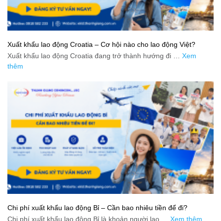
Xuất khẩu lao động Croatia – Cơ hội nào cho lao động Việt?
Xuất khẩu lao động Croatia đang trở thành hướng đi …
Xem
thêm
Chi phí xuất khẩu lao động Bỉ – Cần bao nhiêu tiền để đi?
Chi phí xuất khẩu lao động Bỉ là khoản người lao …
Xem thêm