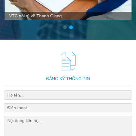
VTC nói gì về Thanh Giang
ĐĂNG KÝ THÔNG TIN