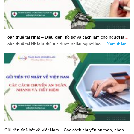
Hoàn thuế tại Nhật – Điều kiện, hồ sơ và cách làm cho người lao
động
Hoàn thuế tại Nhật là thủ tục được nhiều người lao …
Xem thêm
Gửi tiền từ Nhật về Việt Nam – Các cách chuyển an toàn, nhanh