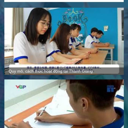
Quy mô, cách thức hoạt động tại Thanh Giang