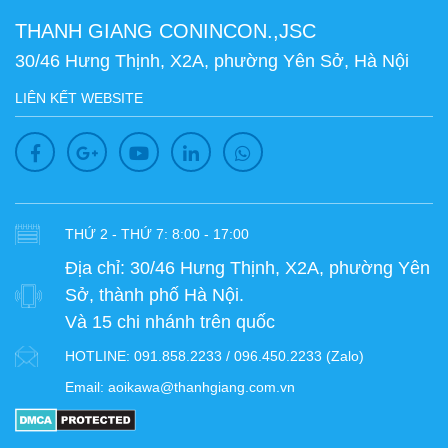
THANH GIANG CONINCON.,JSC
30/46 Hưng Thịnh, X2A, phường Yên Sở, Hà Nội
LIÊN KẾT WEBSITE
THỨ 2 - THỨ 7: 8:00 - 17:00
Địa chỉ:
30/46 Hưng Thịnh, X2A, phường Yên
Sở, thành phố Hà Nội.
Và 15 chi nhánh trên quốc
HOTLINE:
091.858.2233 / 096.450.2233 (Zalo)
Email:
aoikawa@thanhgiang.com.vn