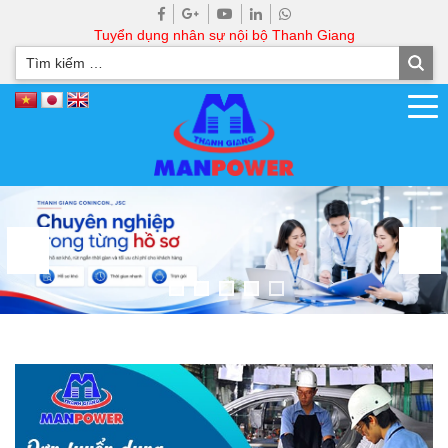
Tuyển dụng nhân sự nội bộ Thanh Giang