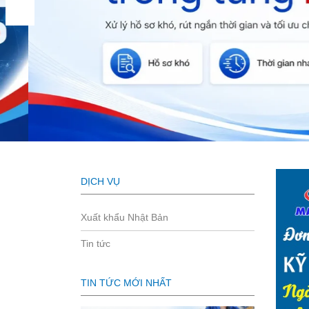
DỊCH VỤ
Xuất khẩu Nhật Bản
Tin tức
TIN TỨC MỚI NHẤT