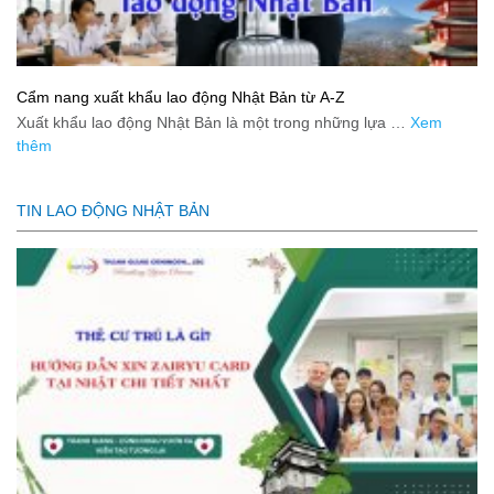
Cẩm nang xuất khẩu lao động Nhật Bản từ A-Z
Xuất khẩu lao động Nhật Bản là một trong những lựa …
Xem
thêm
TIN LAO ĐỘNG NHẬT BẢN