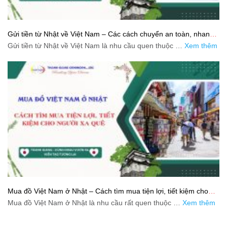
Gửi tiền từ Nhật về Việt Nam – Các cách chuyển an toàn, nhanh
và tiết kiệm
Gửi tiền từ Nhật về Việt Nam là nhu cầu quen thuộc …
Xem thêm
Mua đồ Việt Nam ở Nhật – Cách tìm mua tiện lợi, tiết kiệm cho
người xa quê
Mua đồ Việt Nam ở Nhật là nhu cầu rất quen thuộc …
Xem thêm