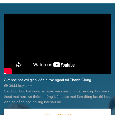
Giờ học hát với giáo viên nước ngoài tại Thanh Giang
3944 lượt xem
Các buổi học hát cùng với giáo viên nước ngoài sẽ giúp học viên
thoải mái hơn, có thêm những kiến thức mới làm động lực để học
viên cố gắng học những bài sau đó