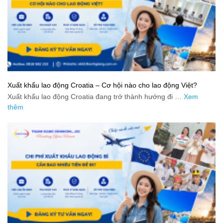
Xuất khẩu lao động Croatia – Cơ hội nào cho lao động Việt?
Xuất khẩu lao động Croatia đang trở thành hướng đi …
Xem
thêm