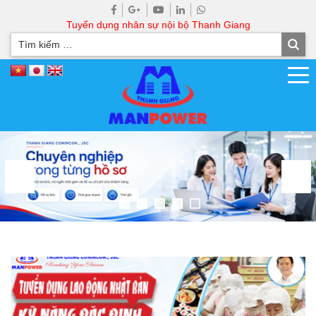
Tuyển dụng nhân sự nội bộ Thanh Giang