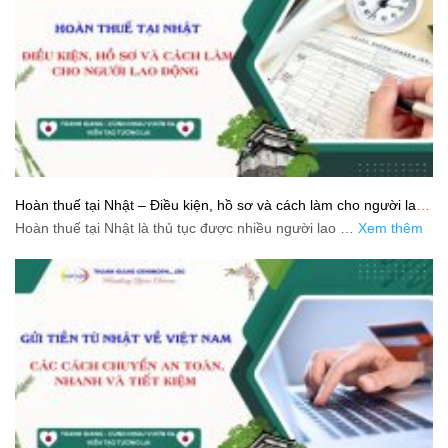
Hoàn thuế tại Nhật – Điều kiện, hồ sơ và cách làm cho người lao
động
Hoàn thuế tại Nhật là thủ tục được nhiều người lao …
Xem thêm