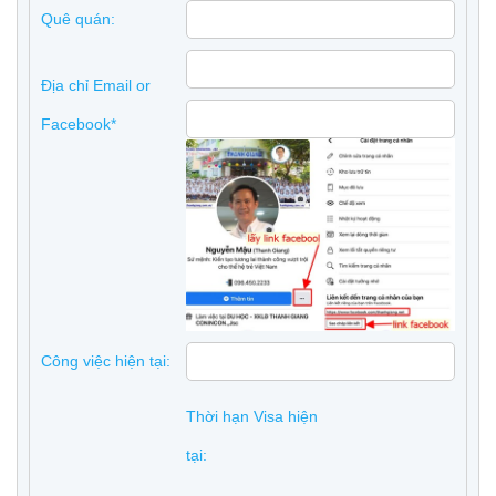
Quê quán:
Địa chỉ Email or
Facebook*
Công việc hiện tại:
Thời hạn Visa hiện
tại: