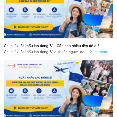
Chi phí xuất khẩu lao động Bỉ – Cần bao nhiêu tiền để đi?
Chi phí xuất khẩu lao động Bỉ là khoản người lao …
Xem thêm