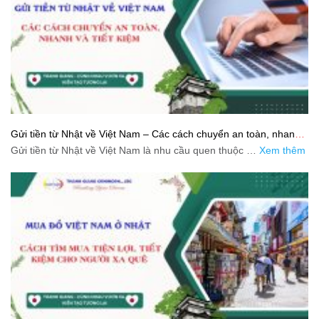
Gửi tiền từ Nhật về Việt Nam – Các cách chuyển an toàn, nhanh
và tiết kiệm
Gửi tiền từ Nhật về Việt Nam là nhu cầu quen thuộc …
Xem thêm