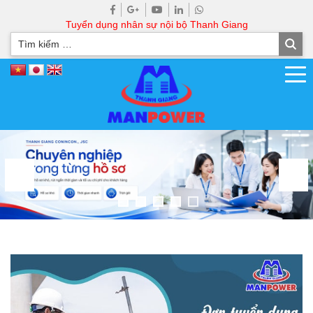
Tuyển dụng nhân sự nội bộ Thanh Giang