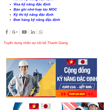
Visa kỹ năng đặc định
Bản ghi nhớ hợp tác MOC
Kỳ thi kỹ năng đặc định
Đơn hàng kỹ năng đặc định
Tuyển dụng nhân sự nội bộ Thanh Giang