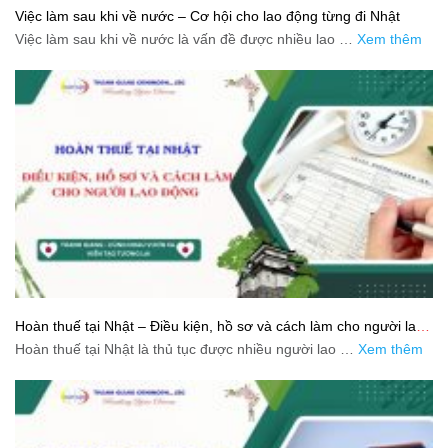
Việc làm sau khi về nước – Cơ hội cho lao động từng đi Nhật
Việc làm sau khi về nước là vấn đề được nhiều lao …
Xem thêm
Hoàn thuế tại Nhật – Điều kiện, hồ sơ và cách làm cho người lao
động
Hoàn thuế tại Nhật là thủ tục được nhiều người lao …
Xem thêm