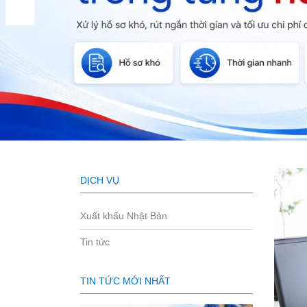
DỊCH VỤ
Xuất khẩu Nhật Bản
Tin tức
TIN TỨC MỚI NHẤT