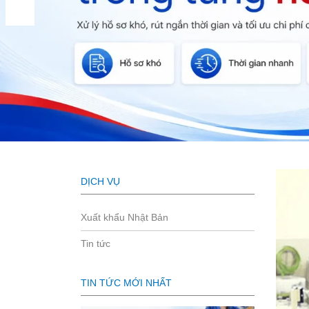
DỊCH VỤ
Xuất khẩu Nhật Bản
Tin tức
TIN TỨC MỚI NHẤT