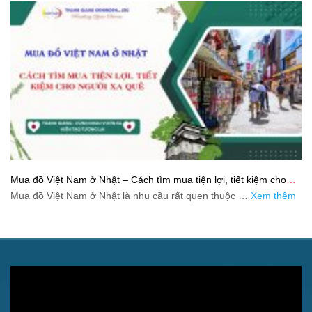
Mua đồ Việt Nam ở Nhật – Cách tìm mua tiện lợi, tiết kiệm cho
người xa quê
Mua đồ Việt Nam ở Nhật là nhu cầu rất quen thuộc …
Xem thêm