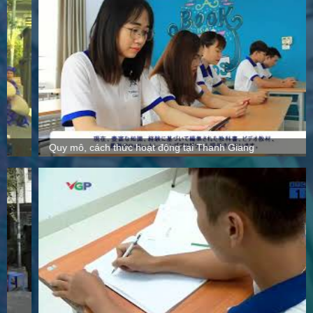
Quy mô, cách thức hoạt động tại Thanh Giang