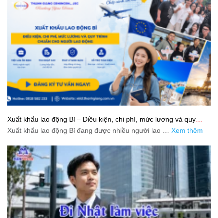
Xuất khẩu lao động Bỉ – Điều kiện, chi phí, mức lương và quy
trình chuẩn cho người lao động
Xuất khẩu lao động Bỉ đang được nhiều người lao …
Xem thêm