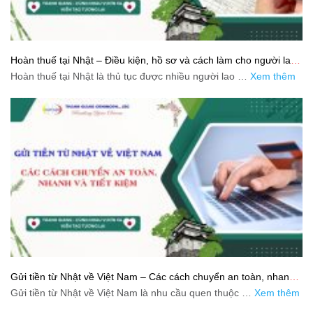
Hoàn thuế tại Nhật – Điều kiện, hồ sơ và cách làm cho người lao
động
Hoàn thuế tại Nhật là thủ tục được nhiều người lao …
Xem thêm
Gửi tiền từ Nhật về Việt Nam – Các cách chuyển an toàn, nhanh
và tiết kiệm
Gửi tiền từ Nhật về Việt Nam là nhu cầu quen thuộc …
Xem thêm