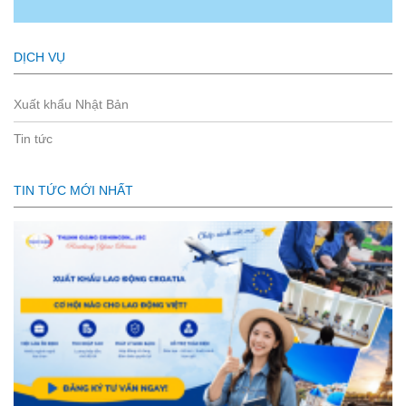
DỊCH VỤ
Xuất khẩu Nhật Bản
Tin tức
TIN TỨC MỚI NHẤT