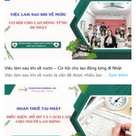
Việc làm sau khi về nước – Cơ hội cho lao động từng đi Nhật
Việc làm sau khi về nước là vấn đề được nhiều lao …
Xem thêm