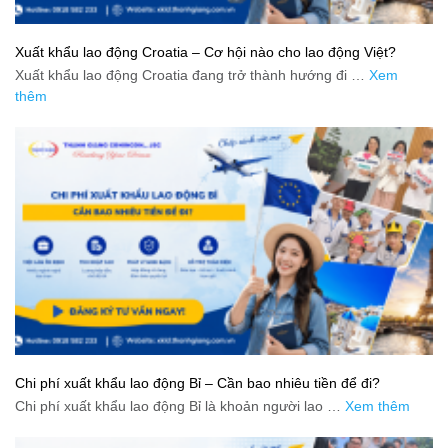
Xuất khẩu lao động Croatia – Cơ hội nào cho lao động Việt?
Xuất khẩu lao động Croatia đang trở thành hướng đi …
Xem
thêm
Chi phí xuất khẩu lao động Bỉ – Cần bao nhiêu tiền để đi?
Chi phí xuất khẩu lao động Bỉ là khoản người lao …
Xem thêm