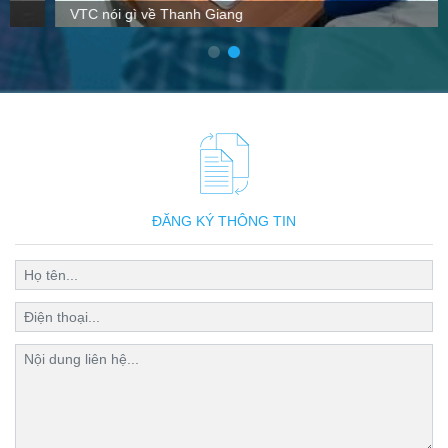
VTC nói gì về Thanh Giang
ĐĂNG KÝ THÔNG TIN