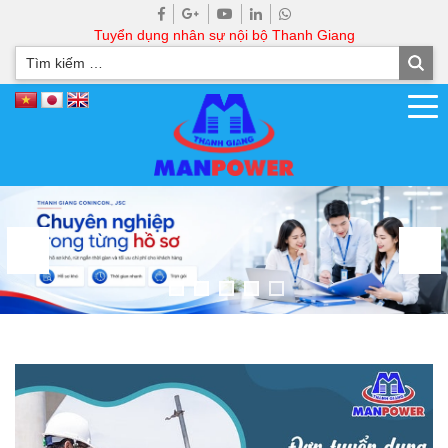
Tuyển dụng nhân sự nội bộ Thanh Giang