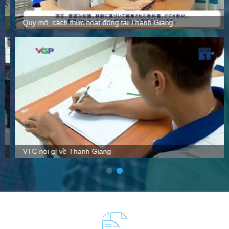
Quy mô, cách thức hoạt động tại Thanh Giang
VTC nói gì về Thanh Giang