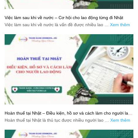
Việc làm sau khi về nước – Cơ hội cho lao động từng đi Nhật
Việc làm sau khi về nước là vấn đề được nhiều lao …
Xem thêm
Hoàn thuế tại Nhật – Điều kiện, hồ sơ và cách làm cho người lao
động
Hoàn thuế tại Nhật là thủ tục được nhiều người lao …
Xem thêm