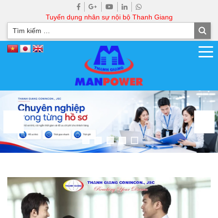
Tuyển dụng nhân sự nội bộ Thanh Giang