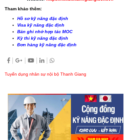
Tham khảo thêm:
Hồ sơ kỹ năng đặc định
Visa kỹ năng đặc định
Bản ghi nhớ hợp tác MOC
Kỳ thi kỹ năng đặc định
Đơn hàng kỹ năng đặc định
Tuyển dụng nhân sự nội bộ Thanh Giang