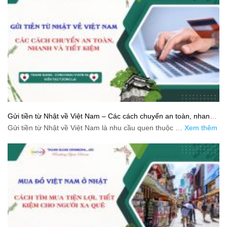
Gửi tiền từ Nhật về Việt Nam – Các cách chuyển an toàn, nhanh
và tiết kiệm
Gửi tiền từ Nhật về Việt Nam là nhu cầu quen thuộc …
Xem thêm