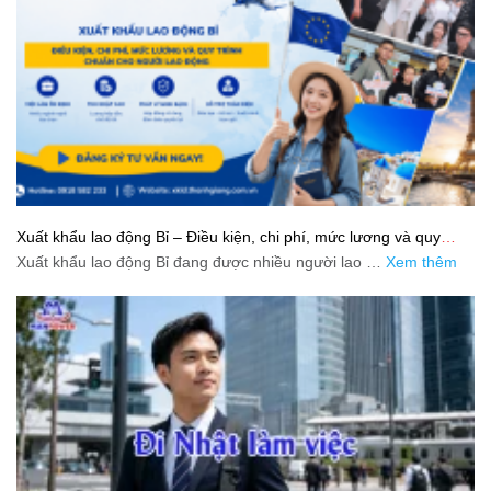
Xuất khẩu lao động Bỉ – Điều kiện, chi phí, mức lương và quy
trình chuẩn cho người lao động
Xuất khẩu lao động Bỉ đang được nhiều người lao …
Xem thêm