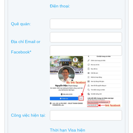
Điện thoại:
Quê quán:
Địa chỉ Email or
Facebook*
Công việc hiện tại:
Thời hạn Visa hiện