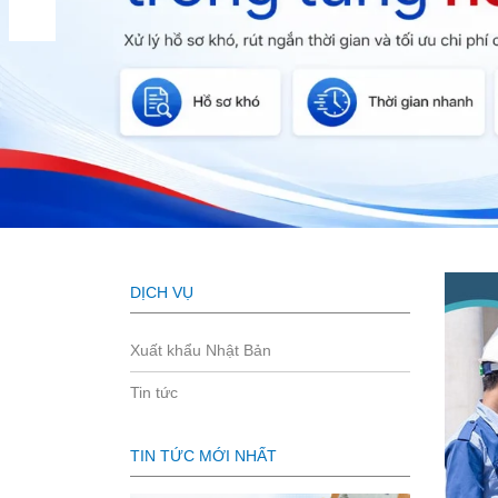
DỊCH VỤ
Xuất khẩu Nhật Bản
Tin tức
TIN TỨC MỚI NHẤT