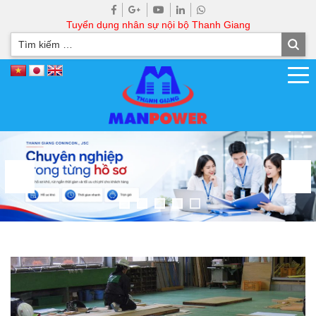
Tuyển dụng nhân sự nội bộ Thanh Giang