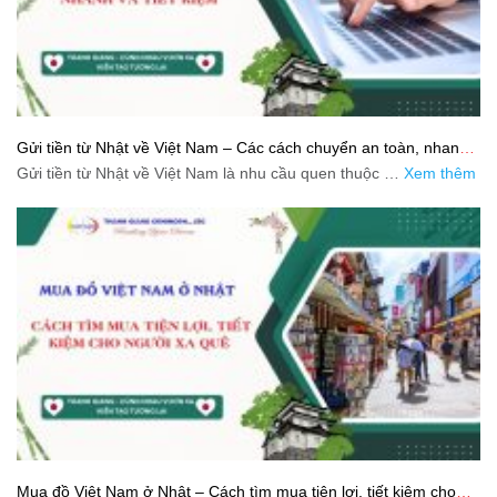
Gửi tiền từ Nhật về Việt Nam – Các cách chuyển an toàn, nhanh
và tiết kiệm
Gửi tiền từ Nhật về Việt Nam là nhu cầu quen thuộc …
Xem thêm
Mua đồ Việt Nam ở Nhật – Cách tìm mua tiện lợi, tiết kiệm cho