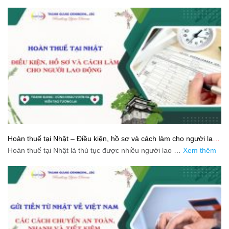
Hoàn thuế tại Nhật – Điều kiện, hồ sơ và cách làm cho người lao
động
Hoàn thuế tại Nhật là thủ tục được nhiều người lao …
Xem thêm