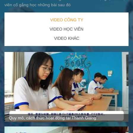
viên cố gắng học những bài sau đó
VIDEO CÔNG TY
VIDEO HỌC VIÊN
VIDEO KHÁC
Quy mô, cách thức hoạt động tại Thanh Giang