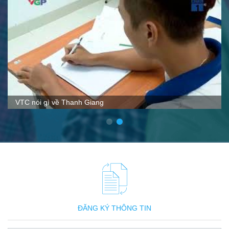
VTC nói gì về Thanh Giang
ĐĂNG KÝ THÔNG TIN