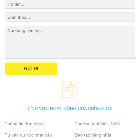
LĨNH VỰC HOẠT ĐỘNG CỦA CHÚNG TÔI
Thông tin đơn hàng
Thương mại Việt -Nhật
Tư vấn du học nhật bản
Đào tạo tiếng nhật