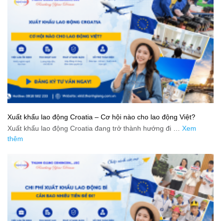
Xuất khẩu lao động Croatia – Cơ hội nào cho lao động Việt?
Xuất khẩu lao động Croatia đang trở thành hướng đi …
Xem
thêm