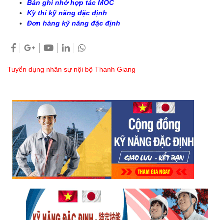
Bản ghi nhớ hợp tác MOC
Kỳ thi kỹ năng đặc định
Đơn hàng kỹ năng đặc định
Tuyển dụng nhân sự nội bộ Thanh Giang