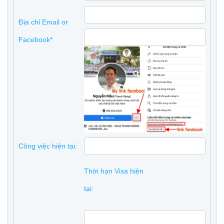
Địa chỉ Email or
Facebook*
Công việc hiện tại:
Thời hạn Visa hiện
tại: