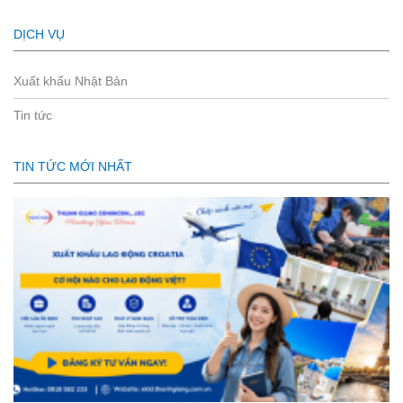
DỊCH VỤ
Xuất khẩu Nhật Bản
Tin tức
TIN TỨC MỚI NHẤT