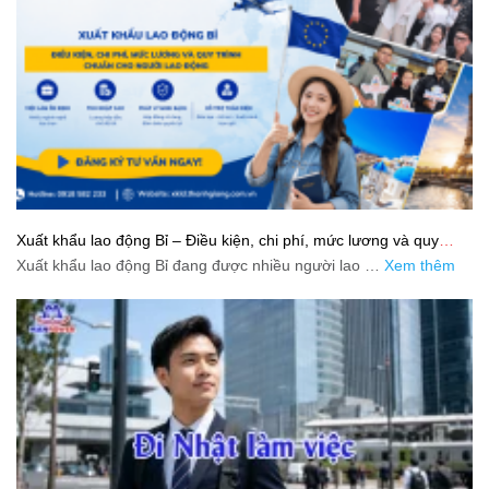
Xuất khẩu lao động Bỉ – Điều kiện, chi phí, mức lương và quy
trình chuẩn cho người lao động
Xuất khẩu lao động Bỉ đang được nhiều người lao …
Xem thêm