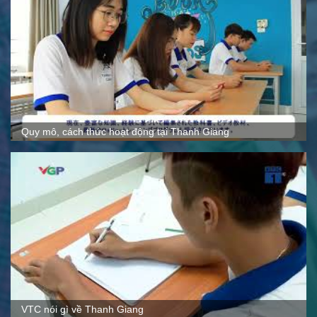
Quy mô, cách thức hoạt động tại Thanh Giang
VTC nói gì về Thanh Giang