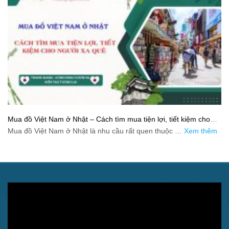
Mua đồ Việt Nam ở Nhật – Cách tìm mua tiện lợi, tiết kiệm cho
người xa quê
Mua đồ Việt Nam ở Nhật là nhu cầu rất quen thuộc …
Xem thêm