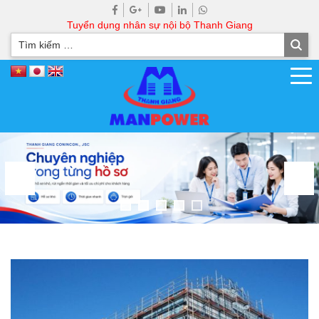
Tuyển dụng nhân sự nội bộ Thanh Giang