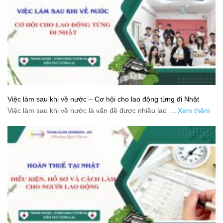
Việc làm sau khi về nước – Cơ hội cho lao động từng đi Nhật
Việc làm sau khi về nước là vấn đề được nhiều lao …
Xem thêm