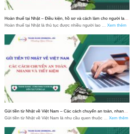
Hoàn thuế tại Nhật – Điều kiện, hồ sơ và cách làm cho người lao
động
Hoàn thuế tại Nhật là thủ tục được nhiều người lao …
Xem thêm
Gửi tiền từ Nhật về Việt Nam – Các cách chuyển an toàn, nhanh
và tiết kiệm
Gửi tiền từ Nhật về Việt Nam là nhu cầu quen thuộc …
Xem thêm