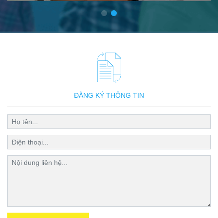
ĐĂNG KÝ THÔNG TIN