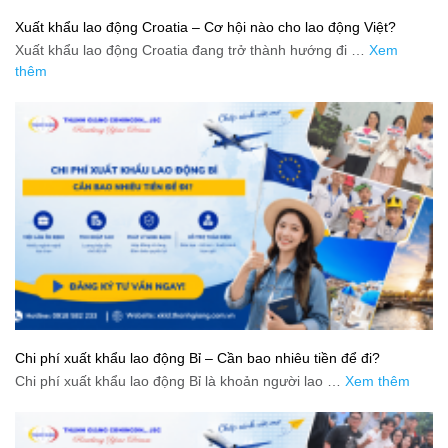
Xuất khẩu lao động Croatia – Cơ hội nào cho lao động Việt?
Xuất khẩu lao động Croatia đang trở thành hướng đi …
Xem
thêm
Chi phí xuất khẩu lao động Bỉ – Cần bao nhiêu tiền để đi?
Chi phí xuất khẩu lao động Bỉ là khoản người lao …
Xem thêm