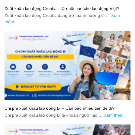
Xuất khẩu lao động Croatia – Cơ hội nào cho lao động Việt?
Xuất khẩu lao động Croatia đang trở thành hướng đi …
Xem
thêm
Chi phí xuất khẩu lao động Bỉ – Cần bao nhiêu tiền để đi?
Chi phí xuất khẩu lao động Bỉ là khoản người lao …
Xem thêm