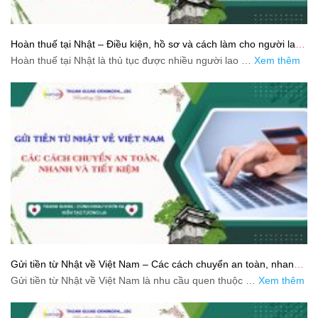
Hoàn thuế tại Nhật – Điều kiện, hồ sơ và cách làm cho người lao
động
Hoàn thuế tại Nhật là thủ tục được nhiều người lao …
Xem thêm
Gửi tiền từ Nhật về Việt Nam – Các cách chuyển an toàn, nhanh
và tiết kiệm
Gửi tiền từ Nhật về Việt Nam là nhu cầu quen thuộc …
Xem thêm