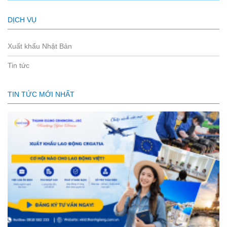
DỊCH VỤ
Xuất khẩu Nhật Bản
Tin tức
TIN TỨC MỚI NHẤT