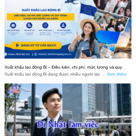
Xuất khẩu lao động Bỉ – Điều kiện, chi phí, mức lương và quy
trình chuẩn cho người lao động
Xuất khẩu lao động Bỉ đang được nhiều người lao …
Xem thêm