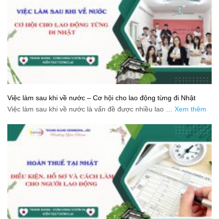
Việc làm sau khi về nước – Cơ hội cho lao động từng đi Nhật
Việc làm sau khi về nước là vấn đề được nhiều lao …
Xem thêm