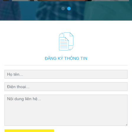
ĐĂNG KÝ THÔNG TIN