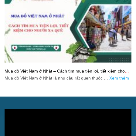
Mua đồ Việt Nam ở Nhật – Cách tìm mua tiện lợi, tiết kiệm cho
người xa quê
Mua đồ Việt Nam ở Nhật là nhu cầu rất quen thuộc …
Xem thêm