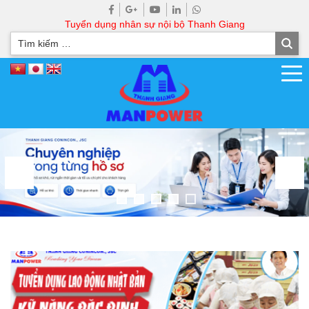
Tuyển dụng nhân sự nội bộ Thanh Giang