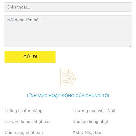
LĨNH VỰC HOẠT ĐỘNG CỦA CHÚNG TÔI
Thông tin đơn hàng
Thương mại Việt -Nhật
Tư vấn du học nhật bản
Đào tạo tiếng nhật
Cẩm nang nhật bản
XKLĐ Nhật Bản