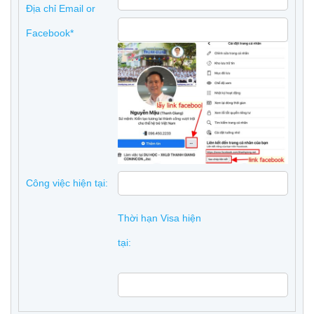
Địa chỉ Email or
Facebook*
Công việc hiện tại:
Thời hạn Visa hiện
tại: