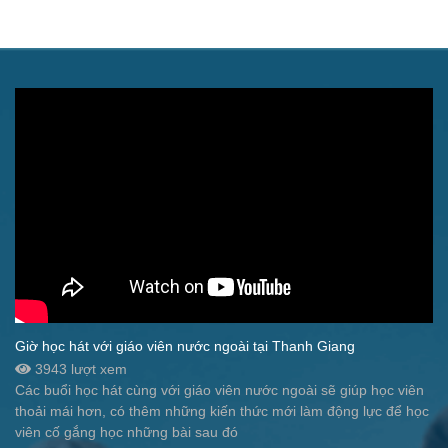
Giờ học hát với giáo viên nước ngoài tại Thanh Giang
3943 lượt xem
Các buổi học hát cùng với giáo viên nước ngoài sẽ giúp học viên
thoải mái hơn, có thêm những kiến thức mới làm động lực để học
viên cố gắng học những bài sau đó