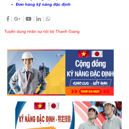
Đơn hàng kỹ năng đặc định
Tuyển dụng nhân sự nội bộ Thanh Giang