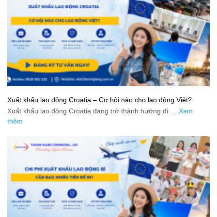
Xuất khẩu lao động Croatia – Cơ hội nào cho lao động Việt?
Xuất khẩu lao động Croatia đang trở thành hướng đi …
Xem
thêm