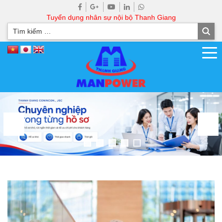
Tuyển dụng nhân sự nội bộ Thanh Giang