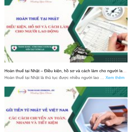
Hoàn thuế tại Nhật – Điều kiện, hồ sơ và cách làm cho người lao
động
Hoàn thuế tại Nhật là thủ tục được nhiều người lao …
Xem thêm