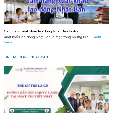
Cẩm nang xuất khẩu lao động Nhật Bản từ A-Z
Xuất khẩu lao động Nhật Bản là một trong những lựa …
Xem
thêm
TIN LAO ĐỘNG NHẬT BẢN