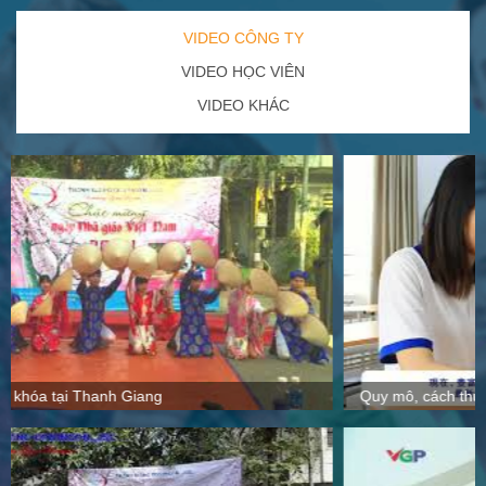
VIDEO CÔNG TY
VIDEO HỌC VIÊN
VIDEO KHÁC
Quy mô, cách thức hoạt động tại Thanh Giang