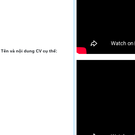
Tên và nội dung CV cụ thể: