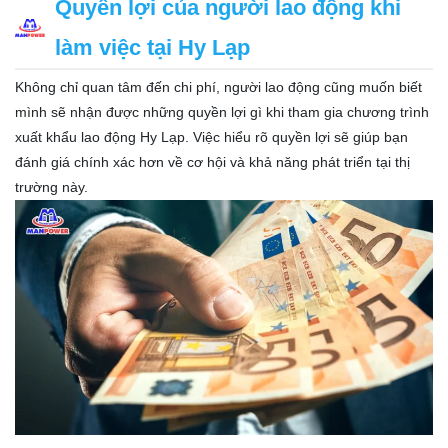
Quyền lợi của người lao động khi
làm việc tại Hy Lạp
Không chỉ quan tâm đến chi phí, người lao động cũng muốn biết
mình sẽ nhận được những quyền lợi gì khi tham gia chương trình
xuất khẩu lao động Hy Lạp. Việc hiểu rõ quyền lợi sẽ giúp bạn
đánh giá chính xác hơn về cơ hội và khả năng phát triển tại thị
trường này.