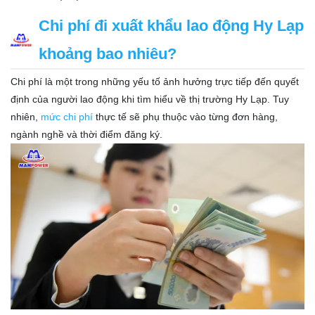
Chi phí đi xuất khẩu lao động Hy Lạp
khoảng bao nhiêu?
Chi phí là một trong những yếu tố ảnh hưởng trực tiếp đến quyết
định của người lao động khi tìm hiểu về thị trường Hy Lạp. Tuy
nhiên,
mức chi phí
thực tế sẽ phụ thuộc vào từng đơn hàng,
ngành nghề và thời điểm đăng ký.