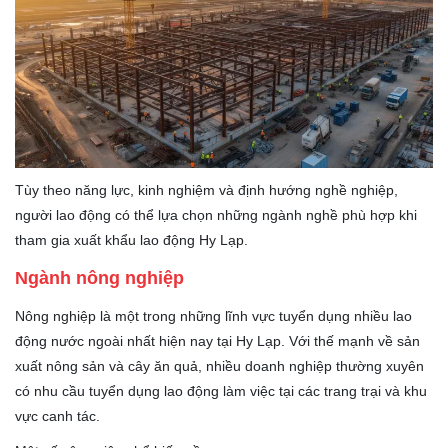
Tùy theo năng lực, kinh nghiệm và định hướng nghề nghiệp,
người lao động có thể lựa chọn những ngành nghề phù hợp khi
tham gia xuất khẩu lao động Hy Lạp.
Ngành nông nghiệp
Nông nghiệp là một trong những lĩnh vực tuyển dụng nhiều lao
động nước ngoài nhất hiện nay tại Hy Lạp. Với thế mạnh về sản
xuất nông sản và cây ăn quả, nhiều doanh nghiệp thường xuyên
có nhu cầu tuyển dụng lao động làm việc tại các trang trại và khu
vực canh tác.