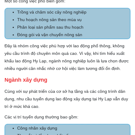
Một số công việc phổ biến gồm:
Trồng và chăm sóc cây nông nghiệp
Thu hoạch nông sản theo mùa vụ
Phân loại sản phẩm sau thu hoạch
Đóng gói và vận chuyển nông sản
Đây là nhóm công việc phù hợp với lao động phổ thông, không
yêu cầu trình độ chuyên môn quá cao. Vì vậy, khi tìm hiểu xuất
khẩu lao động Hy Lạp, ngành nông nghiệp luôn là lựa chọn được
nhiều người cân nhắc nhờ cơ hội việc làm tương đối ổn định.
Ngành xây dựng
Cùng với sự phát triển của cơ sở hạ tầng và các công trình dân
dụng, nhu cầu tuyển dụng lao động xây dựng tại Hy Lạp vẫn duy
trì ở mức khá cao.
Các vị trí tuyển dụng thường bao gồm:
Công nhân xây dựng