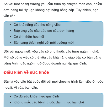
So với một số thị trường yêu cầu trình độ chuyên môn cao, nhiều
đơn hàng tại Hy Lạp không đặt nặng bằng cấp. Tuy nhiên, bạn
vẫn cần:
Có khả năng tiếp thu công việc
Đáp ứng yêu cầu đào tạo của đơn hàng
Có tinh thần học hỏi
Sẵn sàng thích nghi với môi trường mới
Đối với ngoại ngữ, yêu cầu sẽ phụ thuộc vào từng ngành nghề.
Một số công việc có thể yêu cầu khả năng giao tiếp cơ bản bằng
tiếng Anh hoặc ngôn ngữ được doanh nghiệp quy định.
Điều kiện về sức khỏe
Đây là yêu cầu bắt buộc đối với mọi chương trình làm việc ở nước
ngoài. Vì vậy, bạn cần:
Có đủ sức khỏe theo quy định
Không mắc các bệnh thuộc danh mục hạn chế