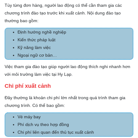
Tùy từng đơn hàng, người lao động có thể cần tham gia các
chương trình đào tạo trước khi xuất cảnh. Nội dung đào tạo
thường bao gồm:
Định hướng nghề nghiệp
Kiến thức pháp luật
Kỹ năng làm việc
Ngoại ngữ cơ bản…
Việc tham gia đào tạo giúp người lao động thích nghi nhanh hơn
với môi trường làm việc tại Hy Lạp.
Chi phí xuất cảnh
Đây thường là khoản chi phí lớn nhất trong quá trình tham gia
chương trình. Có thể bao gồm:
Vé máy bay
Phí dịch vụ theo hợp đồng
Chi phí liên quan đến thủ tục xuất cảnh