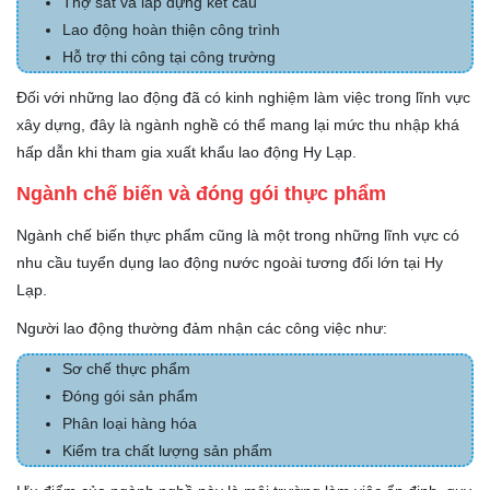
Thợ sắt và lắp dựng kết cấu
Lao động hoàn thiện công trình
Hỗ trợ thi công tại công trường
Đối với những lao động đã có kinh nghiệm làm việc trong lĩnh vực
xây dựng, đây là ngành nghề có thể mang lại mức thu nhập khá
hấp dẫn khi tham gia xuất khẩu lao động Hy Lạp.
Ngành chế biến và đóng gói thực phẩm
Ngành chế biến thực phẩm cũng là một trong những lĩnh vực có
nhu cầu tuyển dụng lao động nước ngoài tương đối lớn tại Hy
Lạp.
Người lao động thường đảm nhận các công việc như:
Sơ chế thực phẩm
Đóng gói sản phẩm
Phân loại hàng hóa
Kiểm tra chất lượng sản phẩm